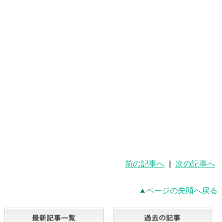
前の記事へ
|
次の記事へ
ページの先頭へ戻る
最新記事一覧