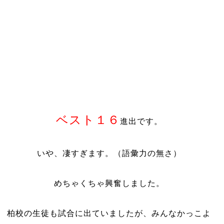
ベスト１６
進出です。
いや、凄すぎます。（語彙力の無さ）
めちゃくちゃ興奮しました。
柏校の生徒も試合に出ていましたが、みんなかっこよ