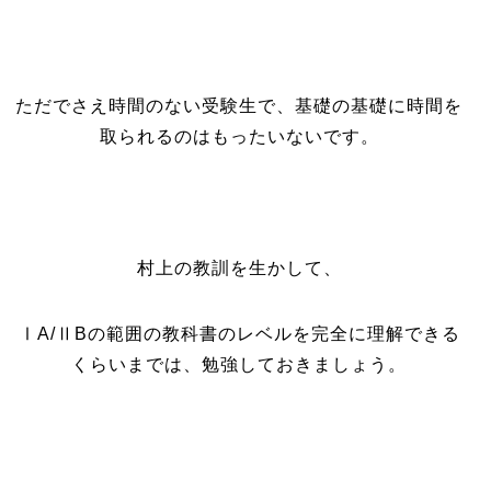
ただでさえ時間のない受験生で、基礎の基礎に時間を
取られるのはもったいないです。
村上の教訓を生かして、
ⅠA/ⅡBの範囲の教科書のレベルを完全に理解できる
くらいまでは、勉強しておきましょう。