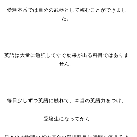
受験本番では自分の武器として臨むことができまし
た。
英語は大量に勉強してすぐ効果が出る科目ではありま
せん。
毎日少しずつ英語に触れて、本当の英語力をつけ、
受験生になってから