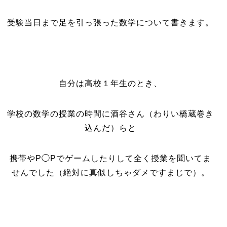
受験当日まで足を引っ張った数学について書きます。
自分は高校１年生のとき、
学校の数学の授業の時間に酒谷さん（わりい橋蔵巻き
込んだ）らと
携帯やP◯Pでゲームしたりして全く授業を聞いてま
せんでした（絶対に真似しちゃダメですまじで）。