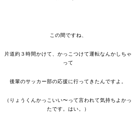
この間ですね、
片道約３時間かけて、かっこつけて運転なんかしちゃ
って
後輩のサッカー部の応援に行ってきたんですよ。
（りょうくんかっこいい〜って言われて気持ちよかっ
たです。はい。）