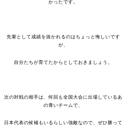
かったです。
先輩として成績を抜かれるのはちょっと悔しいです
が、
自分たちが育てたからとしておきましょう。
次の対戦の相手は、何回も全国大会に出場しているあ
の青いチームで、
日本代表の候補もいるらしい強敵なので、ぜひ勝って