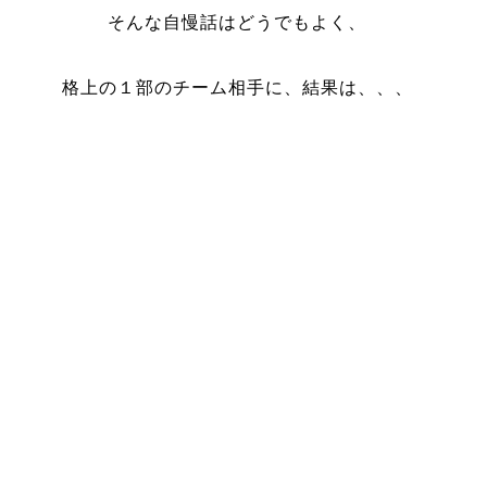
そんな自慢話はどうでもよく、
格上の１部のチーム相手に、結果は、、、