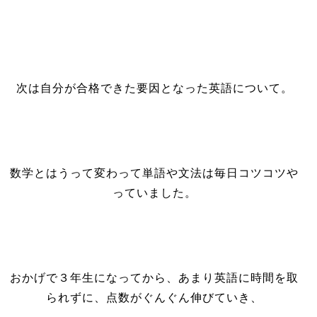
次は自分が合格できた要因となった英語について。
数学とはうって変わって単語や文法は毎日コツコツや
っていました。
おかげで３年生になってから、あまり英語に時間を取
られずに、点数がぐんぐん伸びていき、