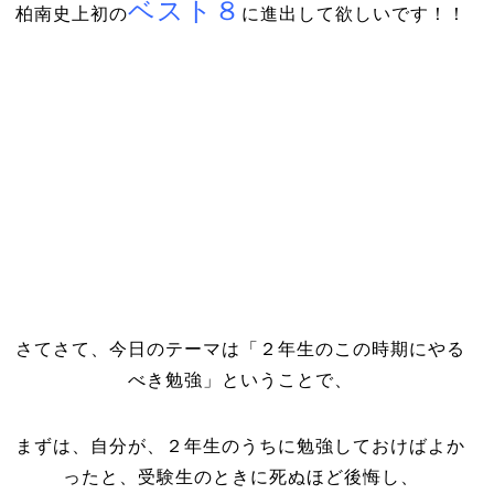
ベスト８
柏南史上初の
に進出して欲しいです！！
さてさて、今日のテーマは「２年生のこの時期にやる
べき勉強」ということで、
まずは、自分が、２年生のうちに勉強しておけばよか
ったと、受験生のときに死ぬほど後悔し、