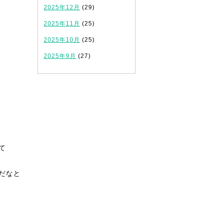
2025年12月
(29)
2025年11月
(25)
2025年10月
(25)
2025年9月
(27)
て
だなと