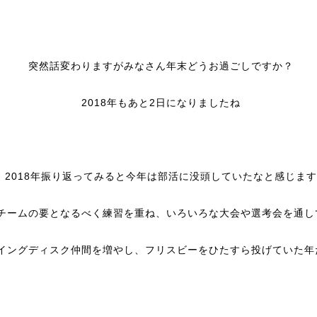
突然話変わりますがみなさん年末どうお過ごしですか？
2018年もあと2日になりましたね
2018年振り返ってみると今年は部活に没頭していたなと感じます
チームの要となるべく練習を重ね、いろいろな大会や選考会を通し
イングディスク仲間を増やし、フリスビーをひたすら投げていた年