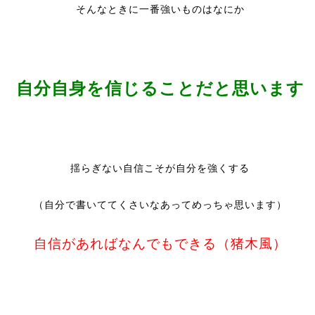
そんなときに一番強いものはなにか
自分自身を信じることだと思います
揺らぎない自信こそが自分を強くする
（自分で書いててくさいなあってめっちゃ思います）
自信があればなんでもできる（猪木風）