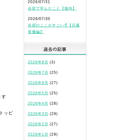
2026/07/31
合宿で学んだこと【堀内】
2026/07/30
合宿のここがすごい☝️【日暮
美優編】
過去の記事
2026年8月
(3)
2026年7月
(25)
2026年6月
(27)
2026年5月
(25)
ます
2026年4月
(28)
トッピ
2026年3月
(29)
2026年2月
(27)
2026年1月
(29)