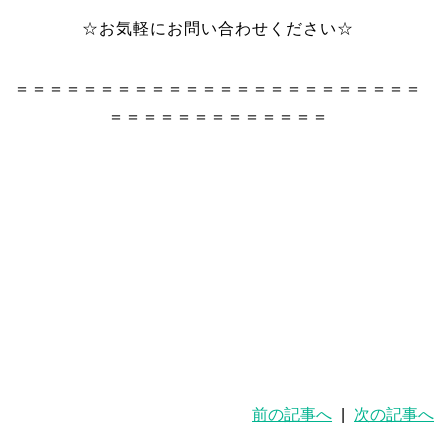
☆お気軽にお問い合わせください☆
＝＝＝＝＝＝＝＝＝＝＝＝＝＝＝＝＝＝＝＝＝＝＝＝
＝＝＝＝＝＝＝＝＝＝＝＝＝
前の記事へ
|
次の記事へ