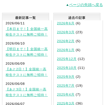
ページの先頭へ戻る
最新記事一覧
2026/06/11
2026年6月
(6)
【本日まで！】全国統一高
2026年3月
(23)
校生テストに無料ご招待！
2026年2月
(5)
2026/06/10
【明日まで！】全国統一高
2026年1月
(6)
校生テストに無料ご招待！
2025年12月
(12)
2026/06/09
2025年10月
(11)
【あと2日！】全国統一高
校生テストに無料ご招待！
2025年9月
(2)
2026/06/08
2025年7月
(19)
【あと3日！】全国統一高
2025年4月
(7)
校生テストに無料ご招待！
2025年3月
(36)
2026/06/07