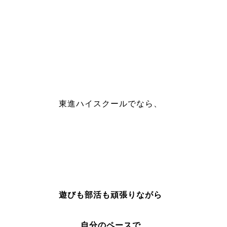
東進ハイスクールでなら、
遊びも部活も頑張りながら
自分のペースで