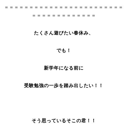
＝＝＝＝＝＝＝＝＝＝＝＝＝＝＝＝＝＝＝＝＝＝＝＝
＝＝＝＝＝＝＝＝＝＝＝＝＝
たくさん遊びたい春休み、
で
も！
新学年になる前に
受験勉強の一歩を踏み出したい！！
そう思っているそこの君！！