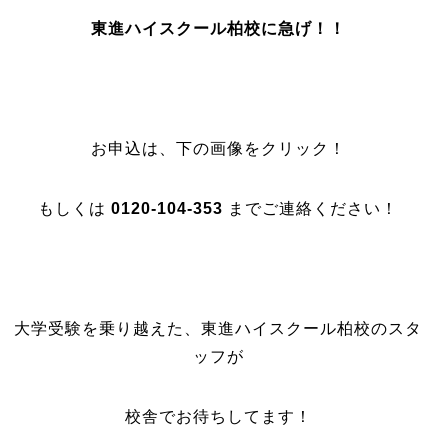
東進ハイスクール柏校に急げ！！
お申込は、下の画像をクリック！
もしくは
0120-104-353
までご連絡ください！
大学受験を乗り越えた、東進ハイスクール柏校のスタ
ッフが
校舎でお待ちしてます！