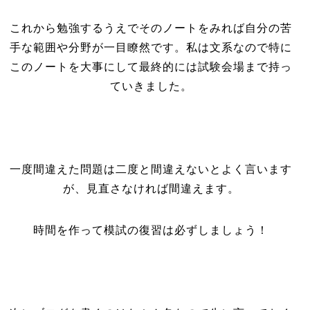
これから勉強するうえでそのノートをみれば自分の苦
手な範囲や分野が一目瞭然です。私は文系なので特に
このノートを大事にして最終的には試験会場まで持っ
ていきました。
一度間違えた問題は二度と間違えないとよく言います
が、見直さなければ間違えます。
時間を作って模試の復習は必ずしましょう！