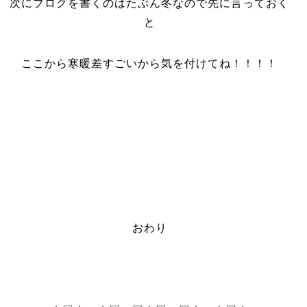
次にブログを書くのはたぶん冬なので先に言っておく
と
ここから寒暖差すごいから気を付けてね！！！！
おわり