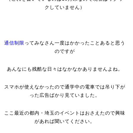
クしていません）
通信制限
ってみなさん一度はかかったことあると思う
のですが
あんなにも残酷な日々はなかなかありませんよね。
スマホが使えなかったので通学中の電車では吊り下が
った広告ばかり見ていました。
ここ最近の都内・埼玉のイベントはおさえたので興味
があれば聞いてください。