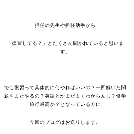
担任の先生や担任助手から
「復習してる？」とたくさん聞かれていると思いま
す。
でも復習って具体的に何やればいいの？一回解いた問
題をまたやるの？英語とかまだよくわからんし？修学
旅行最高か？となっている方に
今回のブログはお送りします。