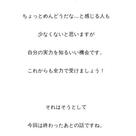
ちょっとめんどうだな…と感じる人も
少なくないと思いますが
自分の実力を知るいい機会です。
これからも全力で受けましょう！
それはそうとして
今回は終わったあとの話ですね。