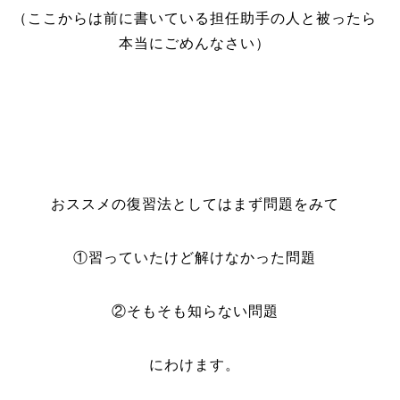
（ここからは前に書いている担任助手の人と被ったら
本当にごめんなさい）
おススメの復習法としてはまず問題をみて
①習っていたけど解けなかった問題
②そもそも知らない問題
にわけます。