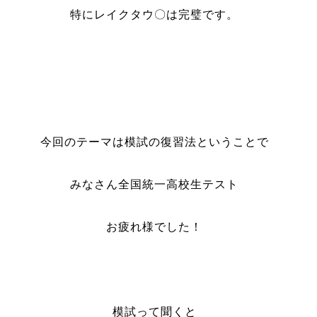
特にレイクタウ〇は完璧です。
今回のテーマは模試の復習法ということで
みなさん全国統一高校生テスト
お疲れ様でした！
模試って聞くと