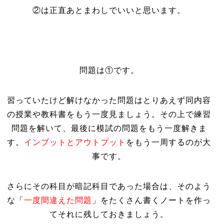
②は正直あとまわしでいいと思います。
問題は①です。
習っていたけど解けなかった問題はとりあえず同内容
の授業や教科書をもう一度見ましょう。その上で練習
問題を解いて、最後に模試の問題をもう一度解きま
す。
インプットとアウトプット
をもう一周するのが大
事です。
さらにその科目が暗記科目であった場合は、そのよう
な「
一度間違えた問題
」をたくさん書くノートを作っ
てそれに残しておきましょう。