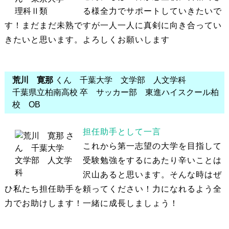
る様全力でサポートしていきたいで
す！まだまだ未熟ですが一人一人に真剣に向き合ってい
きたいと思います。よろしくお願いします
荒川 寛那
くん 千葉大学 文学部 人文学科
千葉県立柏南高校 卒 サッカー部 東進ハイスクール柏
校 OB
担任助手として一言
これから第一志望の大学を目指して
受験勉強をするにあたり辛いことは
沢山あると思います。そんな時はぜ
ひ私たち担任助手を頼ってください！力になれるよう全
力でお助けします！一緒に成長しましょう！