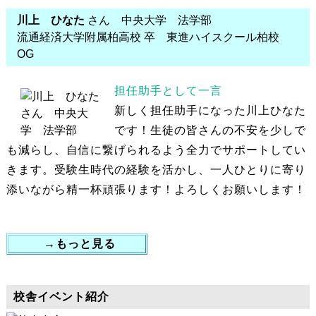
川上 ひなた
さん 中央大学 法学部
流通経済大学附属柏高校 卒 東進ハイスクール柏校
OG
担任助手として一言
新しく担任助手になった川上ひなた
です！生徒の皆さんの不安を少しで
も減らし、自信に繋げられるよう全力でサポートしてい
きます。受験生時代の経験を活かし、一人ひとりに寄り
添いながら精一杯頑張ります！よろしくお願いします！
→もっと見る
校舎イベント紹介