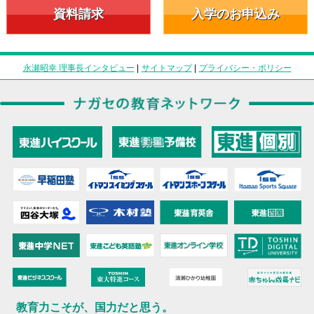
資料請求
入学のお申込み
永瀬昭幸 理事長インタビュー
|
サイトマップ
|
プライバシー・ポリシー
教育力こそが、国力だと思う。