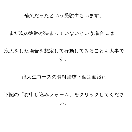
補欠だったという受験生もいます。
まだ次の進路が決まっていないという場合には、
浪人をした場合を想定して行動してみることも大事で
す。
浪人生コースの資料請求・個別面談は
下記の「お申し込みフォーム」をクリックしてくださ
い。