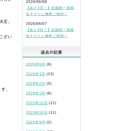
2026/06/08
【あと3日！】全国統一高校
生テストに無料ご招待！
決定。
2026/06/07
【あと4日！】全国統一高校
生テストに無料ご招待！
ござい
過去の記事
2026年6月
(6)
2026年3月
(23)
2026年2月
(5)
ます。
2026年1月
(6)
2025年12月
(12)
2025年10月
(11)
2025年9月
(2)