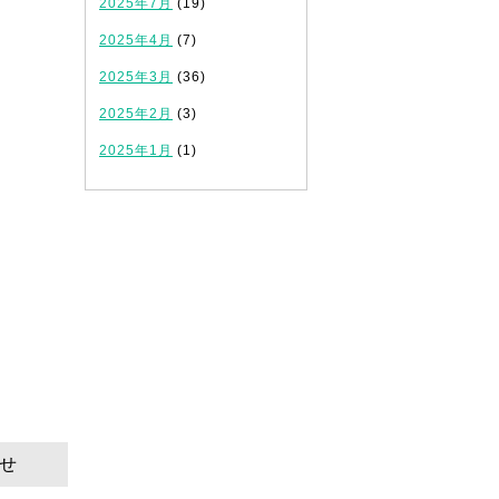
2025年7月
(19)
2025年4月
(7)
2025年3月
(36)
2025年2月
(3)
2025年1月
(1)
らせ