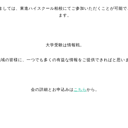
ましては、東進ハイスクール柏校にてご参加いただくことが可能で
ます。
大学受験は情報戦。
地域の皆様に、一つでも多くの有益な情報をご提供できればと思い
会の詳細とお申込みは
こちら
から。