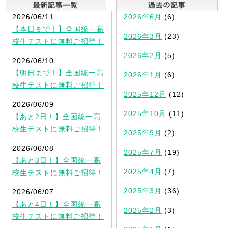
最新記事一覧
2026/06/11
2026年6月
(6)
【本日まで！】全国統一高
2026年3月
(23)
校生テストに無料ご招待！
2026年2月
(5)
2026/06/10
【明日まで！】全国統一高
2026年1月
(6)
校生テストに無料ご招待！
2025年12月
(12)
2026/06/09
2025年10月
(11)
【あと2日！】全国統一高
校生テストに無料ご招待！
2025年9月
(2)
2026/06/08
2025年7月
(19)
【あと3日！】全国統一高
2025年4月
(7)
校生テストに無料ご招待！
2025年3月
(36)
2026/06/07
【あと4日！】全国統一高
2025年2月
(3)
校生テストに無料ご招待！