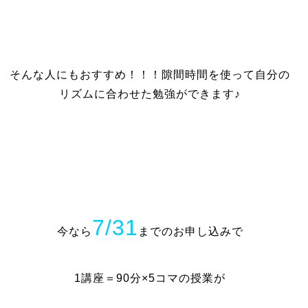
そんな人にもおすすめ！！！隙間時間を使って自分の
リズムに合わせた勉強ができます♪
7/31
今なら
までのお申し込みで
1講座＝90分×5コマの授業が