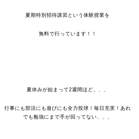
夏期特別招待講習という体験授業を
無料で行っています！！
夏休みが始まって2週間ほど、、、
行事にも部活にも遊びにも全力投球！毎日充実！あれ
でも勉強にまで手が回ってない、、、