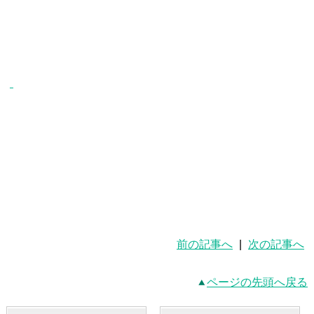
前の記事へ
|
次の記事へ
ページの先頭へ戻る