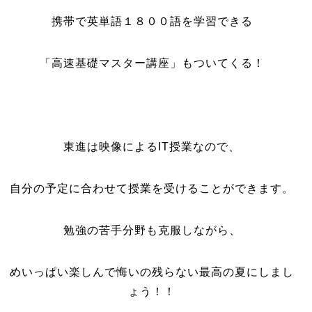
携帯で英単語１８００語を学習できる
「高速基礎マスター講座」もついてくる！
東進は映像によるIT授業なので、
自分の予定に合わせて授業を受けることができます。
勉強の苦手分野も克服しながら、
めいっぱい楽しんで悔いの残らない最高の夏にしまし
ょう！！