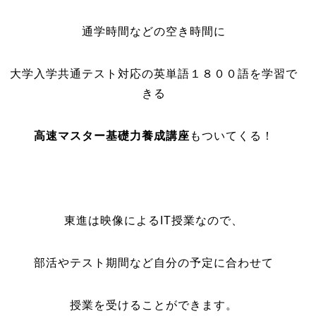
通学時間などの空き時間に
大学入学共通テスト対応の英単語１８００語を学習で
きる
高速マスター基礎力養成講座
もついてくる！
東進は映像によるIT授業なので、
部活やテスト期間など自分の予定に合わせて
授業を受けることができます。