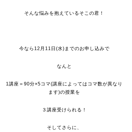
そんな悩みを抱えているそこの君！
今なら12月11日(水)までのお申し込みで
なんと
1講座＝90分×5コマ(講座によってはコマ数が異なり
ます)の授業を
３講座受けられる！
そしてさらに、