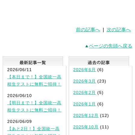
前の記事へ
|
次の記事へ
ページの先頭へ戻る
最新記事一覧
2026/06/11
2026年6月
(6)
【本日まで！】全国統一高
2026年3月
(23)
校生テストに無料ご招待！
2026年2月
(5)
2026/06/10
【明日まで！】全国統一高
2026年1月
(6)
校生テストに無料ご招待！
2025年12月
(12)
2026/06/09
2025年10月
(11)
【あと2日！】全国統一高