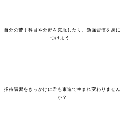
自分の苦手科目や分野を克服したり、勉強習慣を身に
つけよう！
招待講習をきっかけに君も東進で生まれ変わりません
か？