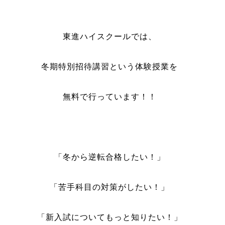
東進ハイスクールでは、
冬期特別招待講習という体験授業を
無料で行っています！！
「冬から逆転合格したい！」
「苦手科目の対策がしたい！」
「新入試についてもっと知りたい！」