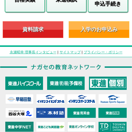
申込手続き
資料請求
入学のお申込み
永瀬昭幸 理事長インタビュー
|
サイトマップ
|
プライバシー・ポリシー