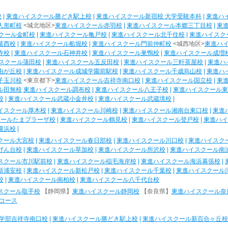
校
|
東進ハイスクール勝どき駅上校
|
東進ハイスクール新宿校 大学受験本科
|
東進ハ
人形町校
<城北地区>
東進ハイスクール赤羽校
|
東進ハイスクール本郷三丁目校
|
東
クール金町校
|
東進ハイスクール亀戸校
|
東進ハイスクール北千住校
|
東進ハイスク
葛西校
|
東進ハイスクール船堀校
|
東進ハイスクール門前仲町校
<城西地区>
東進ハ
寺校
|
東進ハイスクール石神井校
|
東進ハイスクール巣鴨校
|
東進ハイスクール成増
スクール蒲田校
|
東進ハイスクール五反田校
|
東進ハイスクール三軒茶屋校
|
東進ハ
由が丘校
|
東進ハイスクール成城学園前駅校
|
東進ハイスクール千歳烏山校
|
東進ハ
子玉川校
<東京都下>
東進ハイスクール吉祥寺南口校
|
東進ハイスクール国立校
|
東
ル田無校
東進ハイスクール調布校
|
東進ハイスクール八王子校
|
東進ハイスクール東
校
|
東進ハイスクール武蔵小金井校
|
東進ハイスクール武蔵境校
|
イスクール厚木校
|
東進ハイスクール川崎校
|
東進ハイスクール湘南台東口校
|
東進
クールたまプラーザ校
|
東進ハイスクール鶴見校
|
東進ハイスクール登戸校
|
東進ハイ
横浜校
|
クール大宮校
|
東進ハイスクール春日部校
|
東進ハイスクール川口校
|
東進ハイスク
げん台校
|
東進ハイスクール草加校
|
東進ハイスクール所沢校
|
東進ハイスクール南
スクール市川駅前校
|
東進ハイスクール稲毛海岸校
|
東進ハイスクール海浜幕張校
|
新浦安校
|
東進ハイスクール新松戸校
|
東進ハイスクール千葉校
|
東進ハイスクール
校
|
東進ハイスクール南柏校
|
東進ハイスクール八千代台校
スクール取手校
【静岡県】
東進ハイスクール静岡校
【奈良県】
東進ハイスクール奈
コース
学部吉祥寺南口校
|
東進ハイスクール勝どき駅上校
|
東進ハイスクール新百合ヶ丘校