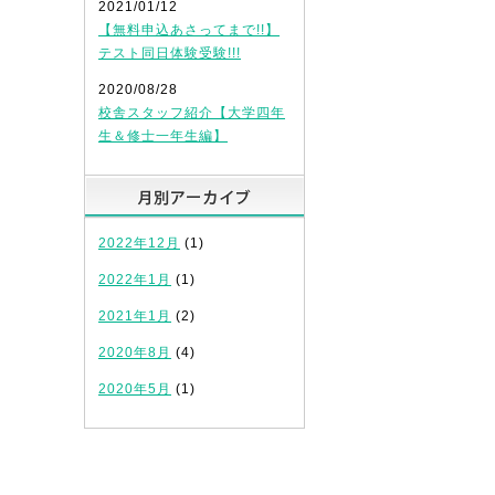
2021/01/12
【無料申込あさってまで!!】
テスト同日体験受験!!!
2020/08/28
校舎スタッフ紹介【大学四年
生＆修士一年生編】
月別アーカイブ
2022年12月
(1)
2022年1月
(1)
2021年1月
(2)
2020年8月
(4)
2020年5月
(1)