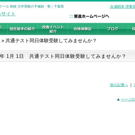
クール 柏校 大学受験の予備校・塾｜千葉県
永瀬昭幸 理事
ム
»
共通テスト同日体験受験してみませんか？
22年 1月 1日 共通テスト同日体験受験してみませんか？
前の記事へ
|
ページ