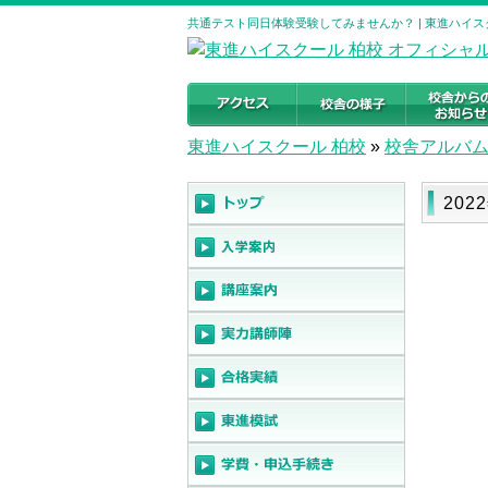
共通テスト同日体験受験してみませんか？ | 東進ハイス
東進ハイスクール 柏校
»
校舎アルバ
20