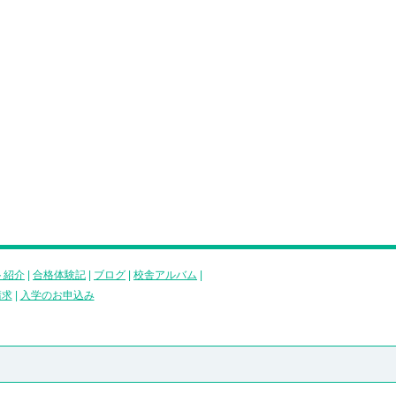
ト紹介
|
合格体験記
|
ブログ
|
校舎アルバム
|
請求
|
入学のお申込み