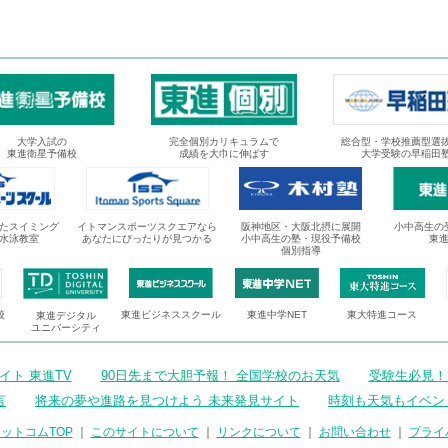
大学入試の
完全個別カリキュラムで
総合型・学校推薦型選
東進衛星予備校
成績を大巾に伸ばす
大学受験の早稲田
たスイミング
イトマンスポーツスクエアなら
阪神地区・大阪北摂に展開
小中高生の
水泳教室
あなたにぴったりが見つかる
小中高生の塾・現役予備校
東
個別指導
校
東進ビジネススクール
東進中学NET
東大特進コース
東進デジタル
ユニバーシティ
ト 東進TV
90日先まで大胆予報！ 全国学校のお天気
受験生必見！
言
将来の夢や進路を見つけよう 未来発見サイト
時刻も天気もイベン
ットコムTOP
｜
このサイトについて
｜
リンクについて
｜
お問い合わせ
｜
プライ