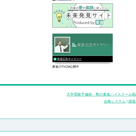
東進広告ギャラリー
東進のTVCM公開中
大学受験予備校・塾の東進ハイスクール柏
合格システム
|
講座