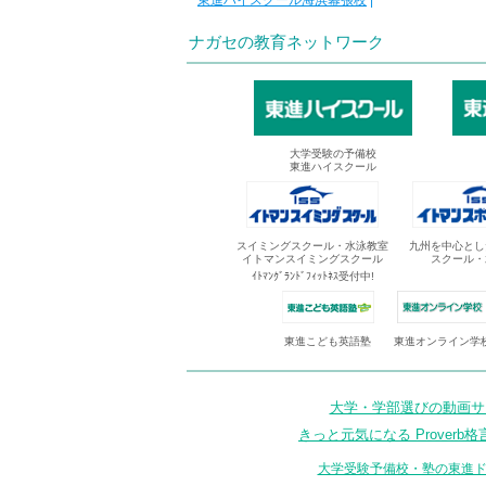
東進ハイスクール海浜幕張校
|
ナガセの教育ネットワーク
大学受験の予備校
東進ハイスクール
スイミングスクール・水泳教室
九州を中心とし
イトマンスイミングスクール
スクール・
ｲﾄﾏﾝｸﾞﾗﾝﾄﾞﾌｨｯﾄﾈｽ受付中!
東進オンライン学
東進こども英語塾
大学・学部選びの動画サイ
きっと元気になる Proverb格
大学受験予備校・塾の東進ド