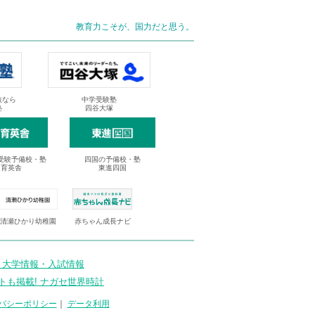
教育力こそが、国力だと思う。
抜なら
中学受験塾
塾
四谷大塚
受験予備校・塾
四国の予備校・塾
進育英舎
東進四国
清瀬ひかり幼稚園
赤ちゃん成長ナビ
 大学情報・入試情報
トも掲載! ナガセ世界時計
バシーポリシー
｜
データ利用