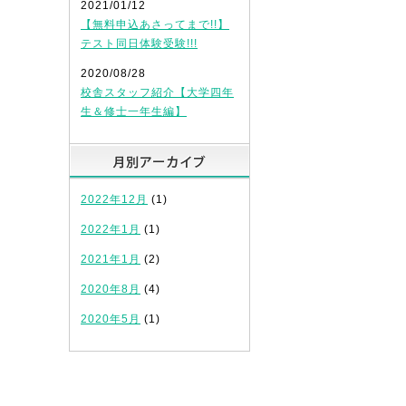
2021/01/12
【無料申込あさってまで!!】
テスト同日体験受験!!!
2020/08/28
校舎スタッフ紹介【大学四年
生＆修士一年生編】
月別アーカイブ
2022年12月
(1)
2022年1月
(1)
2021年1月
(2)
2020年8月
(4)
2020年5月
(1)