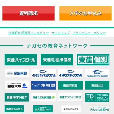
資料請求
入学のお申込み
永瀬昭幸 理事長インタビュー
|
サイトマップ
|
プライバシー・ポリシー