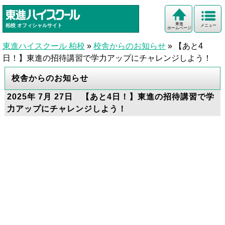
東進
柏校
オフィシャルサイト
メニュー
ホームページ
東進ハイスクール 柏校
»
校舎からのお知らせ
»
【あと4
日！】東進の招待講習で学力アップにチャレンジしよう！
校舎からのお知らせ
2025年 7月 27日 【あと4日！】東進の招待講習で学
力アップにチャレンジしよう！