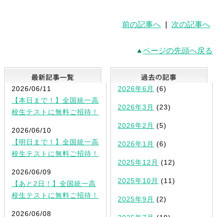
前の記事へ
|
次の記事へ
ページの先頭へ戻る
最新記事一覧
2026/06/11
2026年6月
(6)
【本日まで！】全国統一高
2026年3月
(23)
校生テストに無料ご招待！
2026年2月
(5)
2026/06/10
【明日まで！】全国統一高
2026年1月
(6)
校生テストに無料ご招待！
2025年12月
(12)
2026/06/09
2025年10月
(11)
【あと2日！】全国統一高
校生テストに無料ご招待！
2025年9月
(2)
2026/06/08