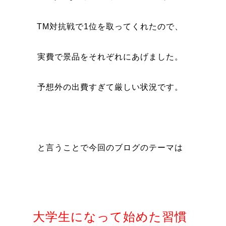
TM対抗戦で1位を取ってくれたので、
実費で景品をそれぞれにあげました。
予想外の出費すぎて厳しい状況です。
と言うことで今回のブログのテーマは
大学生になって始めた習慣