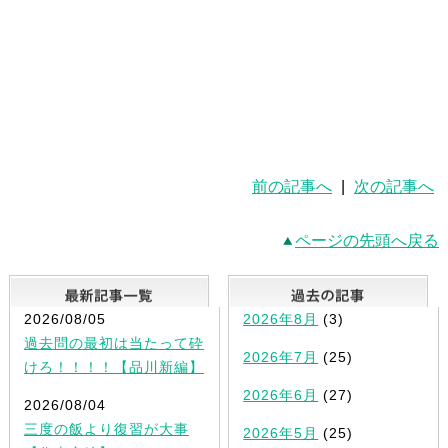
前の記事へ
|
次の記事へ
ページの先頭へ戻る
最新記事一覧
2026/08/05
2026年8月
(3)
過去問の最初は当たって砕
2026年7月
(25)
けろ！！！！【品川新編】
2026年6月
(27)
2026/08/04
三度の飯より復習が大事
2026年5月
(25)