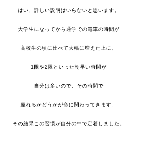
はい、詳しい説明はいらないと思います。
大学生になってから通学での電車の時間が
高校生の頃に比べて大幅に増えた上に、
1限や2限といった朝早い時間が
自分は多いので、その時間で
座れるかどうかが命に関わってきます。
その結果この習慣が自分の中で定着しました。