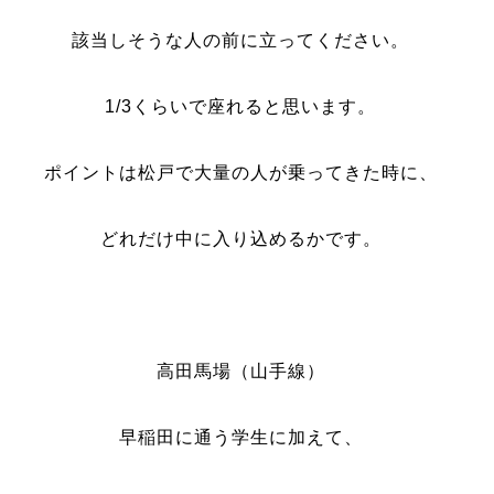
該当しそうな人の前に立ってください。
1/3くらいで座れると思います。
ポイントは松戸で大量の人が乗ってきた時に、
どれだけ中に入り込めるかです。
高田馬場（山手線）
早稲田に通う学生に加えて、