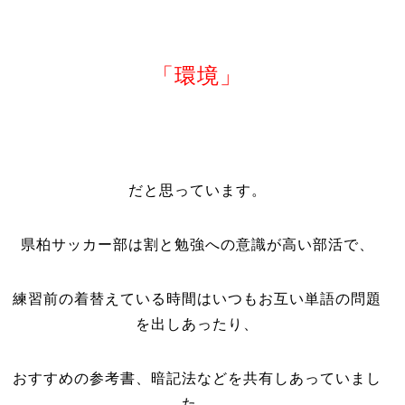
「環境」
だと思っています。
県柏サッカー部は割と勉強への意識が高い部活で、
練習前の着替えている時間はいつもお互い単語の問題
を出しあったり、
おすすめの参考書、暗記法などを共有しあっていまし
た。