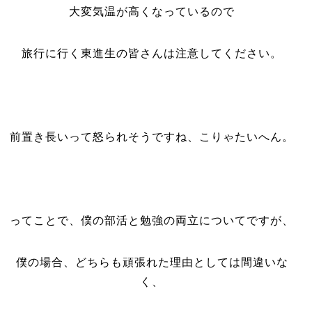
大変気温が高くなっているので
旅行に行く東進生の皆さんは注意してください。
前置き長いって怒られそうですね、こりゃたいへん。
ってことで、僕の部活と勉強の両立についてですが、
僕の場合、どちらも頑張れた理由としては間違いな
く、