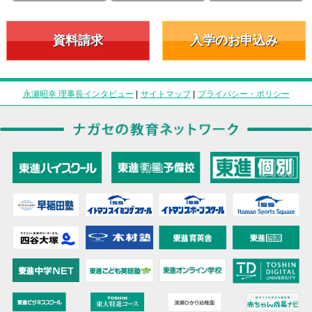
資料請求
入学のお申込み
永瀬昭幸 理事長インタビュー
|
サイトマップ
|
プライバシー・ポリシー