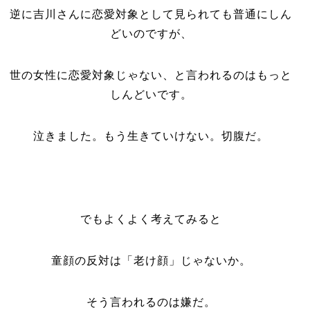
逆に吉川さんに恋愛対象として見られても普通にしん
どいのですが、
世の女性に恋愛対象じゃない、と言われるのはもっと
しんどいです。
泣きました。もう生きていけない。切腹だ。
でもよくよく考えてみると
童顔の反対は「老け顔」じゃないか。
そう言われるのは嫌だ。