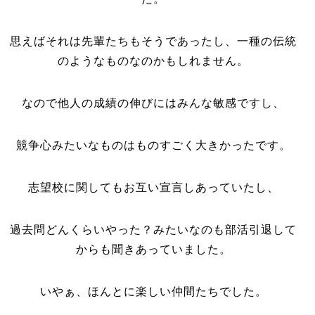
思えばそれは先輩たちもそうであったし、一種の伝統
のようなものなのかもしれません。
なので他人の成績の伸びにはみんな敏感ですし、
競争心みたいなものはものすごく大きかったです。
志望校に関してもお互い宣言しあっていたし、
過去問どんくらいやった？みたいなのも部活引退して
からも聞きあっていました。
いやぁ、ほんとに楽しい仲間たちでした。