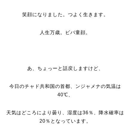
笑顔になりました。つよく生きます。
人生万歳。ビバ童顔。
あ、ちょっーと話戻しますけど、
今日のチャド共和国の首都、ンジャメナの気温は
40℃、
天気はどころにより曇り、湿度は36％、降水確率は
20％となっています。