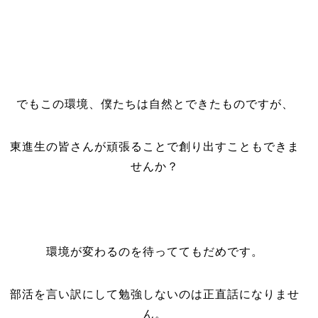
でもこの環境、僕たちは自然とできたものですが、
東進生の皆さんが頑張ることで創り出すこともできま
せんか？
環境が変わるのを待っててもだめです。
部活を言い訳にして勉強しないのは正直話になりませ
ん。