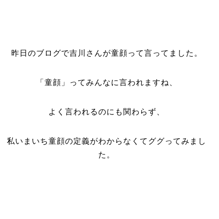
昨日のブログで吉川さんが童顔って言ってました。
「童顔」ってみんなに言われますね、
よく言われるのにも関わらず、
私いまいち童顔の定義がわからなくてググってみまし
た。