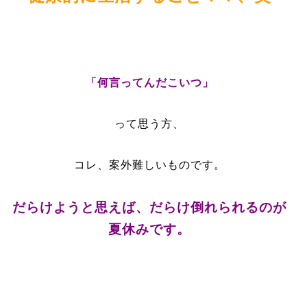
「何言ってんだこいつ」
って思う方、
コレ、案外難しいものです。
だらけようと思えば、だらけ倒れられるのが
夏休みです。