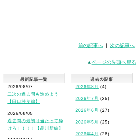
前の記事へ
|
次の記事へ
ページの先頭へ戻る
最新記事一覧
2026/08/07
2026年8月
(4)
二次の過去問も進めよう
2026年7月
(25)
【田口紗良編】
2026年6月
(27)
2026/08/05
過去問の最初は当たって砕
2026年5月
(25)
けろ！！！！【品川新編】
2026年4月
(28)