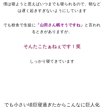
僕は寝ようと思えばいつまでも寝られるので、朝など
は遅く起きすぎないようにしています
でも校舎で生徒に
「山田さん眠そうですね」
と言われ
るときがありますが、
そんたこたぁねぇです！
笑
しっかり寝てきています
でも小さい頃巨寝過ぎたからこんなに巨人化