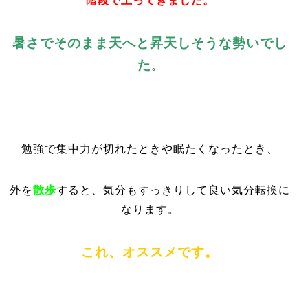
階段で上ってきました。
暑さでそのまま天へと昇天しそうな勢いでし
た
。
勉強で集中力が切れたときや眠たくなったとき、
外を
散歩
すると、気分もすっきりして良い気分転換に
なります。
これ、オススメです。