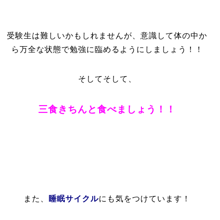
受験生は難しいかもしれませんが、意識して体の中か
ら万全な状態で勉強に臨めるようにしましょう！！
そしてそして、
三食きちんと食べましょう！！
また、
睡眠サイクル
にも気をつけています！