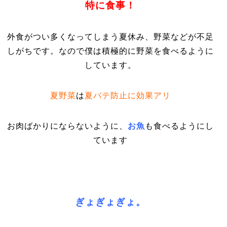
特に食事！
外食がつい多くなってしまう夏休み、野菜などが不足
しがちです。なので僕は積極的に野菜を食べるように
しています。
夏野菜
は
夏バテ防止に効果アリ
お肉ばかりにならないように、
お魚
も食べるようにし
ています
ぎょぎょぎょ。