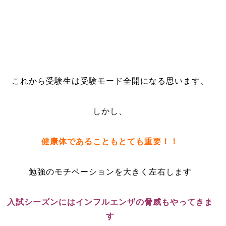
これから受験生は受験モード全開になる思います、
しかし、
健康体であることもとても重要！！
勉強のモチベーションを大きく左右します
入試シーズンにはインフルエンザの脅威もやってきま
す