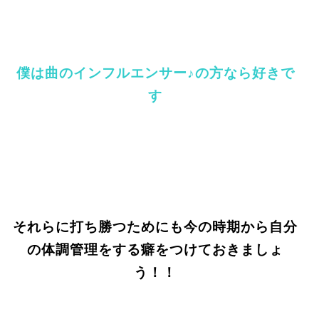
僕は曲のインフルエンサー♪の方なら好きで
す
それらに打ち勝つためにも今の時期から自分
の体調管理をする癖をつけておきましょ
う！！