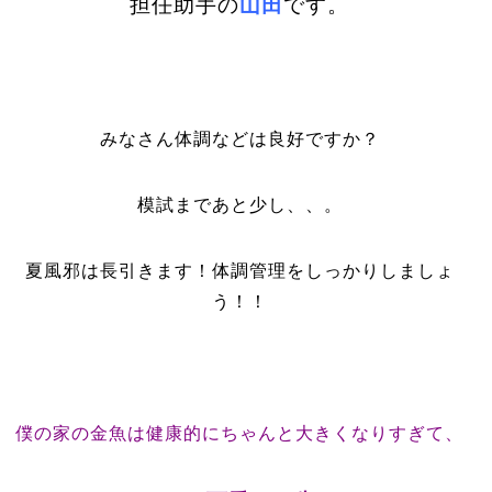
担任助手の
山田
です。
みなさん体調などは良好ですか？
模試まであと少し、、。
夏風邪は長引きます！体調管理をしっかりしましょ
う！！
僕の家の金魚は健康的にちゃんと大きくなりすぎて、