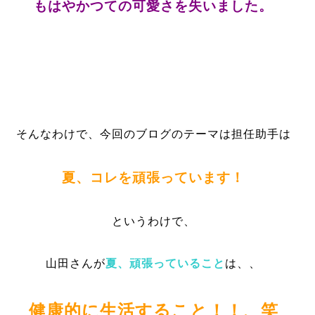
もはやかつての可愛さを失いました。
そんなわけで、今回のブログのテーマは担任助手は
夏、コレを頑張っています！
というわけで、
山田さんが
夏、頑張っていること
は、、
健康的に生活すること！！、笑