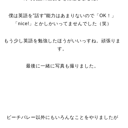
僕は英語を”話す”能力はあまりないので「OK！」
「nice!」とかしかいってませんでした（笑）
もう少し英語を勉強したほうがいいっすね。頑張りま
す。
最後に一緒に写真も撮りました。
ビーチバレー以外にもいろんなことをやりましたが