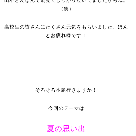
山本さんなんて劇見てしっかり泣いてましたからね。
（笑）
高校生の皆さんにたくさん元気をもらいました。ほん
とお疲れ様です！
そろそろ本題行きますか！
今回のテーマは
夏の思い出