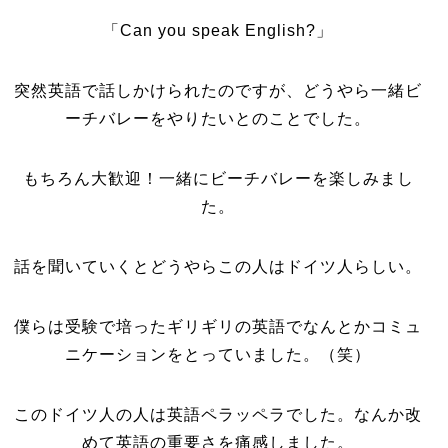
「Can you speak English?」
突然英語で話しかけられたのですが、どうやら一緒ビ
ーチバレーをやりたいとのことでした。
もちろん大歓迎！一緒にビーチバレーを楽しみまし
た。
話を聞いていくとどうやらこの人はドイツ人らしい。
僕らは受験で培ったギリギリの英語でなんとかコミュ
ニケーションをとっていました。（笑）
このドイツ人の人は英語ペラッペラでした。なんか改
めて英語の重要さを痛感しました。