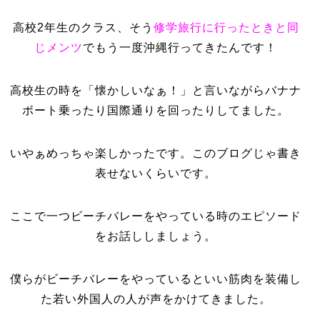
高校2年生のクラス、そう
修学旅行に行ったときと同
じメンツ
でもう一度沖縄行ってきたんです！
高校生の時を「懐かしいなぁ！」と言いながらバナナ
ボート乗ったり国際通りを回ったりしてました。
いやぁめっちゃ楽しかったです。このブログじゃ書き
表せないくらいです。
ここで一つビーチバレーをやっている時のエピソード
をお話ししましょう。
僕らがビーチバレーをやっているといい筋肉を装備し
た若い外国人の人が声をかけてきました。