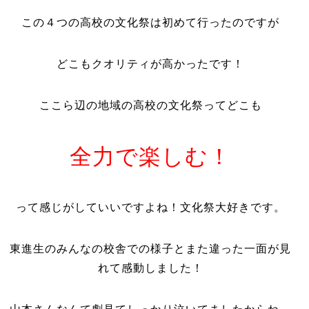
この４つの高校の文化祭は初めて行ったのですが
どこもクオリティが高かったです！
ここら辺の地域の高校の文化祭ってどこも
全力で楽しむ！
って感じがしていいですよね！文化祭大好きです。
東進生のみんなの校舎での様子とまた違った一面が見
れて感動しました！