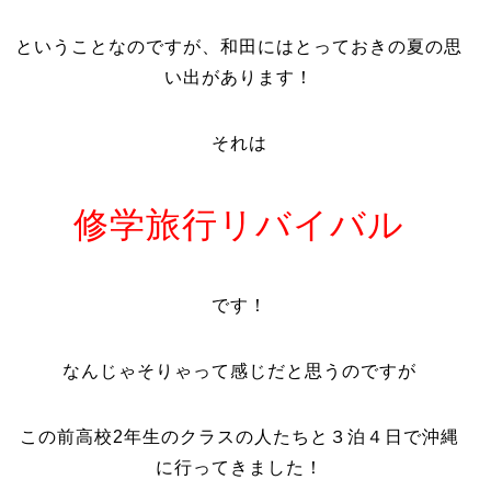
ということなのですが、和田にはとっておきの夏の思
い出があります！
それは
修学旅行リバイバル
です！
なんじゃそりゃって感じだと思うのですが
この前高校2年生のクラスの人たちと３泊４日で沖縄
に行ってきました！