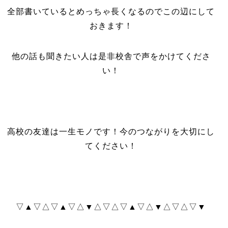
全部書いているとめっちゃ長くなるのでこの辺にして
おきます！
他の話も聞きたい人は是非校舎で声をかけてくださ
い！
高校の友達は一生モノです！今のつながりを大切にし
てください！
▽▲▽△▽▲▽△▼△▽△▽▲▽△▼△▽△▽▼