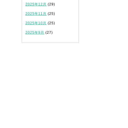
2025年12月
(29)
2025年11月
(25)
2025年10月
(25)
2025年9月
(27)