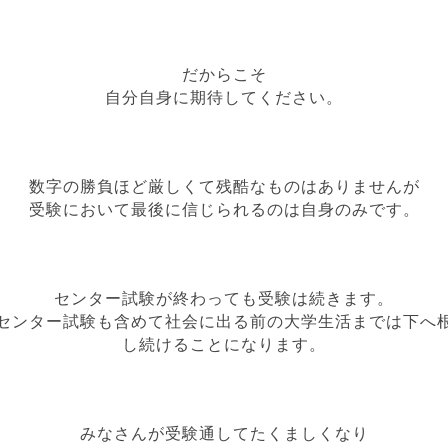
だからこそ
自分自身に期待してください。
数字の勝負ほど厳しくて
残酷なものはありませんが
受験において最後に信じられるのは
自身のみです。
センター試験が終わっても受験は続きます。
センター試験も含めて社会に出る前の大学生活までは下へ
し続けることになります。
みなさんが受験通してたくましくなり