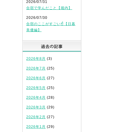
2026/07/31
合宿で学んだこと【堀内】
2026/07/30
合宿のここがすごい☝️【日暮
美優編】
過去の記事
2026年8月
(3)
2026年7月
(25)
2026年6月
(27)
2026年5月
(25)
2026年4月
(28)
2026年3月
(29)
2026年2月
(27)
2026年1月
(29)