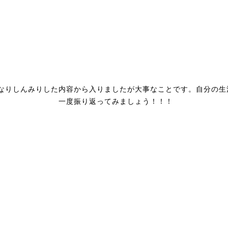
なりしんみりした内容から入りましたが大事なことです。自分の生
一度振り返ってみましょう！！！