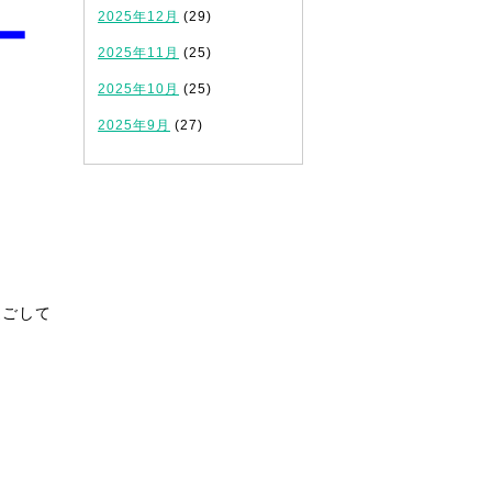
ー
2025年12月
(29)
2025年11月
(25)
2025年10月
(25)
2025年9月
(27)
過ごして