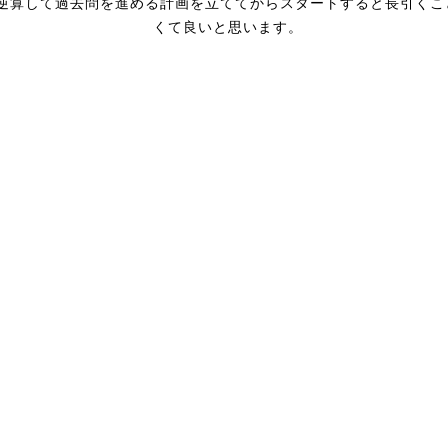
逆算して過去問を進める計画を立ててからスタートすると長引くこ
くて良いと思います。