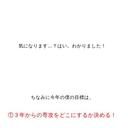
気になります…？はい。わかりました！
ちなみに今年の僕の目標は、
①３年からの専攻をどこにするか決める！