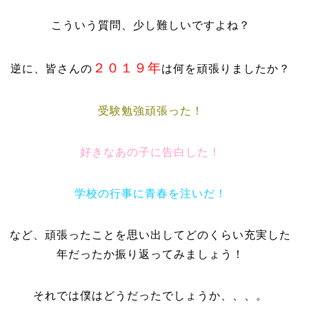
こういう質問、少し難しいですよね？
２０１９年
逆に、皆さんの
は何を頑張りましたか？
受験勉強頑張った！
好きなあの子に告白した！
学校の行事に青春を注いだ！
など、頑張ったことを思い出してどのくらい充実した
年だったか振り返ってみましょう！
それでは僕はどうだったでしょうか、、、。