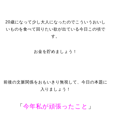
20歳になって少し大人になったのでこういうおいし
いものを食べて回りたい欲が出ている今日この頃で
す。
お金を貯めましょう！
前後の文脈関係をおもいきり無視して、今日の本題に
入りましょう！
「
今年私が頑張ったこと
」