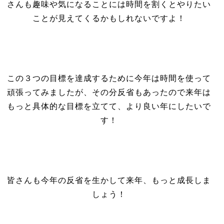
さんも趣味や気になることには時間を割くとやりたい
ことが見えてくるかもしれないですよ！
この３つの目標を達成するために今年は時間を使って
頑張ってみましたが、その分反省もあったので来年は
もっと具体的な目標を立てて、より良い年にしたいで
す！
皆さんも今年の反省を生かして来年、もっと成長しま
しょう！