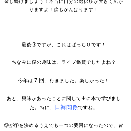
習し続けましょう！本当に自分の選択肢が大きく広が
りますよ！僕もがんばります！
最後③ですが、これはばっちりです！
ちなみに僕の趣味は、ライブ鑑賞でしたよね？
７回
今年は
、行きました。楽しかった！
あと、興味があったことに関して主に本で学びまし
日韓関係
た。特に、
ですね。
③が①を決めるうえでも一つの要因になったので、皆