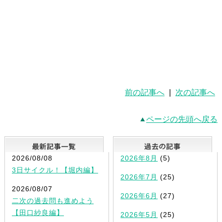
前の記事へ
|
次の記事へ
ページの先頭へ戻る
最新記事一覧
2026/08/08
2026年8月
(5)
3日サイクル！【堀内編】
2026年7月
(25)
2026/08/07
2026年6月
(27)
二次の過去問も進めよう
【田口紗良編】
2026年5月
(25)