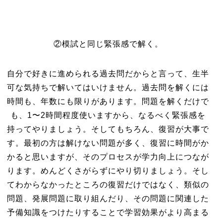
②模試と同じ緊張感で解く。
自分で好きに進められる過去問だからと言って、生半
可な気持ちで解いてはいけません。過去問を解くには
時間も、年数にも限りがあります。問題を解くだけで
も、1〜2時間程度使いますから、なるべく緊張感を
持ってやりましょう。そしてもちろん、復習が大事で
す。最初の方は解けない問題が多く、復習に時間がか
かると思いますが、そのプロセスが学力向上につなが
ります。めんどくさがらずにやり切りましょう。そし
てわからなかったところの復習だけではなく、類似の
問題、発展問題に取り組んだり、その問題に関連した
予備知識をつけたりすることで学習効果がより高まる