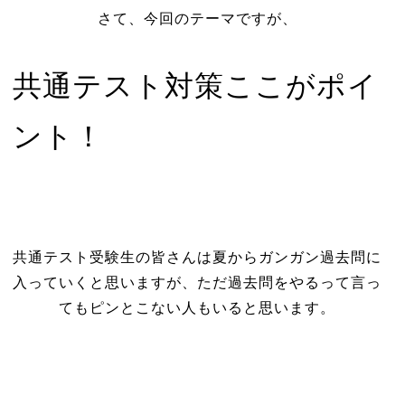
さて、今回のテーマですが、
共通テスト対策ここがポイ
ント！
共通テスト受験生の皆さんは夏からガンガン過去問に
入っていくと思いますが、ただ過去問をやるって言っ
てもピンとこない人もいると思います。