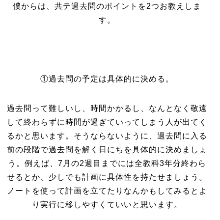
僕からは、共テ過去問のポイントを2つお教えしま
す。
①過去問の予定は具体的に決める。
過去問って難しいし、時間かかるし、なんとなく敬遠
して終わらずに時間が過ぎていってしまう人が出てく
るかと思います。そうならないように、過去問に入る
前の段階で過去問を解く日にちを具体的に決めましょ
う。例えば、7月の2週目までには全教科3年分終わら
せるとか、少しでも計画に具体性を持たせましょう。
ノートを使って計画を立てたりなんかもしてみるとよ
り実行に移しやすくていいと思います。