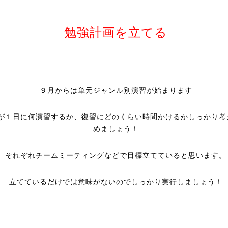
勉強計画を立てる
９月からは単元ジャンル別演習が始まります
が１日に何演習するか、復習にどのくらい時間かけるかしっかり考
めましょう！
それぞれチームミーティングなどで目標立てていると思います。
立てているだけでは意味がないのでしっかり実行しましょう！