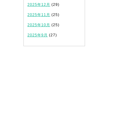
2025年12月
(29)
2025年11月
(25)
2025年10月
(25)
2025年9月
(27)