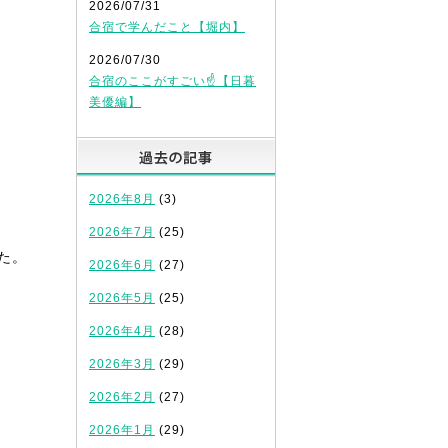
2026/07/31
合宿で学んだこと【堀内】
2026/07/30
合宿のここがすごい☝️【日暮
美優編】
過去の記事
2026年8月
(3)
2026年7月
(25)
た。
2026年6月
(27)
2026年5月
(25)
2026年4月
(28)
2026年3月
(29)
2026年2月
(27)
2026年1月
(29)