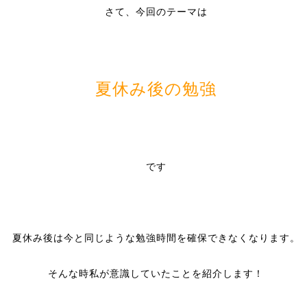
さて、今回のテーマは
夏休み後の勉強
です
夏休み後は今と同じような勉強時間を確保できなくなります。
そんな時私が意識していたことを紹介します！