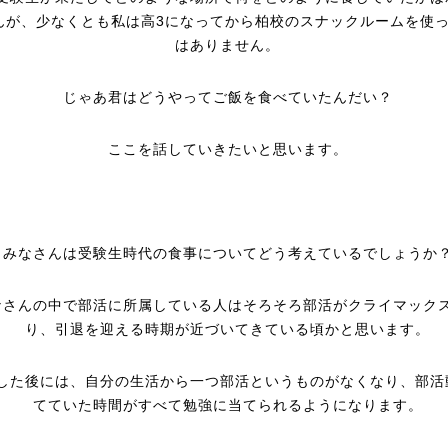
んが、少なくとも私は高3になってから柏校のスナックルームを使
はありません。
じゃあ君はどうやってご飯を食べていたんだい？
ここを話していきたいと思います。
みなさんは受験生時代の食事についてどう考えているでしょうか
なさんの中で部活に所属している人はそろそろ部活がクライマック
り、引退を迎える時期が近づいてきている頃かと思います。
した後には、自分の生活から一つ部活というものがなくなり、部活
てていた時間がすべて勉強に当てられるようになります。