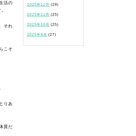
生活の
2025年12月
(29)
す。
2025年11月
(25)
2025年10月
(25)
、それ
2025年9月
(27)
らこそ
。
とりあ
体質だ
。