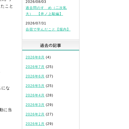
2026/08/03
ったこと
過去問のすゝめ（二次私
大） 【井ノ上駿編】
2026/07/31
合宿で学んだこと【堀内】
過去の記事
2026年8月
(4)
2026年7月
(25)
？
2026年6月
(27)
2026年5月
(25)
スにな
2026年4月
(28)
2026年3月
(29)
動に当
2026年2月
(27)
2026年1月
(29)