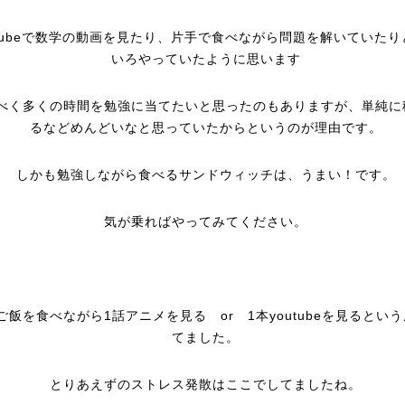
utubeで数学の動画を見たり、片手で食べながら問題を解いていたり
いろやっていたように思います
べく多くの時間を勉強に当てたいと思ったのもありますが、単純に
るなどめんどいなと思っていたからというのが理由です。
しかも勉強しながら食べるサンドウィッチは、うまい！です。
気が乗ればやってみてください。
ご飯を食べながら1話アニメを見る or 1本youtubeを見るとい
てました。
とりあえずのストレス発散はここでしてましたね。