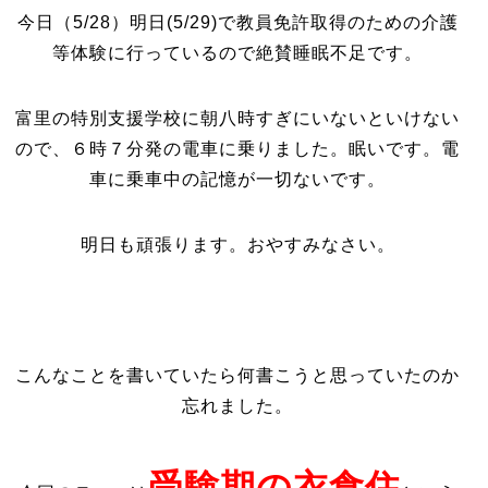
今日（5/28）明日(5/29)で教員免許取得のための介護
等体験に行っているので絶賛睡眠不足です。
富里の特別支援学校に朝八時すぎにいないといけない
ので、６時７分発の電車に乗りました。眠いです。電
車に乗車中の記憶が一切ないです。
明日も頑張ります。おやすみなさい。
こんなことを書いていたら何書こうと思っていたのか
忘れました。
受験期の衣食住