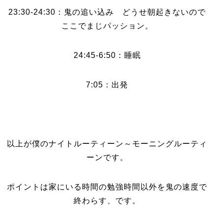
23:30-24:30：鬼の追い込み どうせ朝起きないので
ここでまじパッション。
24:45-6:50：睡眠
7:05：出発
以上が僕のナイトルーティーン～モーニングルーティ
ーンです。
ポイントは家にいる時間の勉強時間以外を鬼の速度で
終わらす、です。