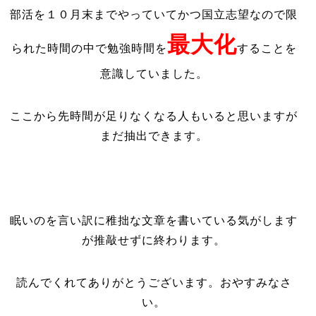
部活を１０月末までやっていてかつ国立志望なので限
最大化
られた時間の中で勉強時間を
することを
意識していました。
ここから先時間が足りなくなる人もいると思いますが
まだ抽出できます。
眠いのを言い訳に稚拙な文章を書いている気がします
が推敲せずに終わります。
読んでくれてありがとうございます。おやすみなさ
い。