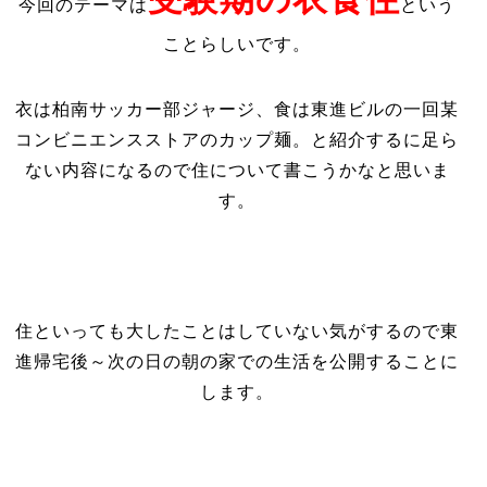
今回のテーマは
という
ことらしいです。
衣は柏南サッカー部ジャージ、食は東進ビルの一回某
コンビニエンスストアのカップ麺。と紹介するに足ら
ない内容になるので住について書こうかなと思いま
す。
住といっても大したことはしていない気がするので東
進帰宅後～次の日の朝の家での生活を公開することに
します。