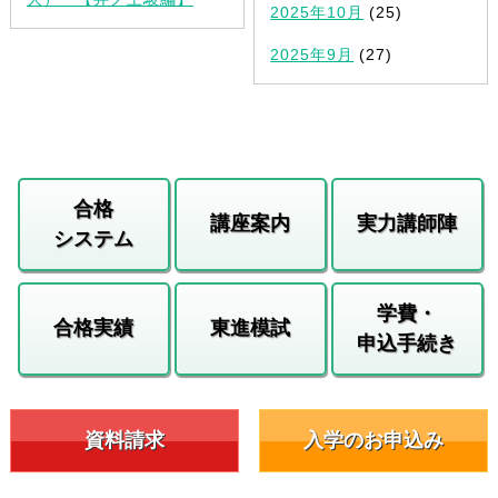
2025年10月
(25)
2025年9月
(27)
合格
講座案内
実力講師陣
システム
学費・
合格実績
東進模試
申込手続き
資料請求
入学のお申込み