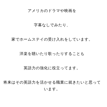
アメリカのドラマや映画を
字幕なしでみたり、
家でホームステイの受け入れをしています。
洋楽を聴いたり歌ったりすることも
英語力の強化に役立ってます。
将来はその英語力を活かせる職業に就きたいと思って
います。