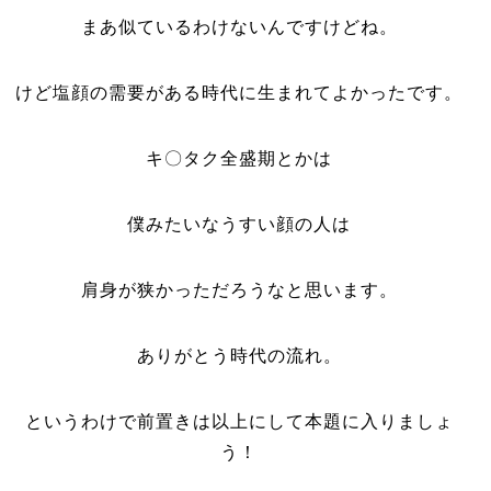
まあ似ているわけないんですけどね。
けど塩顔の需要がある時代に生まれてよかったです。
キ〇タク全盛期とかは
僕みたいなうすい顔の人は
肩身が狭かっただろうなと思います。
ありがとう時代の流れ。
というわけで前置きは以上にして本題に入りましょ
う！