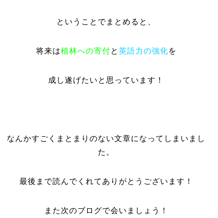
ということでまとめると、
将来は
植林への寄付
と
英語力の強化
を
成し遂げたいと思っています！
なんかすごくまとまりのない文章になってしまいまし
た。
最後まで読んでくれてありがとうございます！
また次のブログで会いましょう！