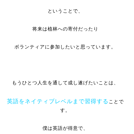
ということで、
将来は植林への寄付だったり
ボランティアに参加したいと思っています。
もうひとつ人生を通して成し遂げたいことは、
英語をネイティブレベルまで習得する
ことで
す。
僕は英語が得意で、