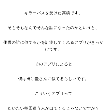
キラーパスを受けた高橋です。
そもそもなんでそんな話になったのかというと、
俳優の誰に似てるかを計測してくれるアプリがきっか
けです。
そのアプリによると
僕は田〇圭さんに似てるらしいです。
こういうアプリって
だいたい毎回違う人が出てくるじゃないですか？