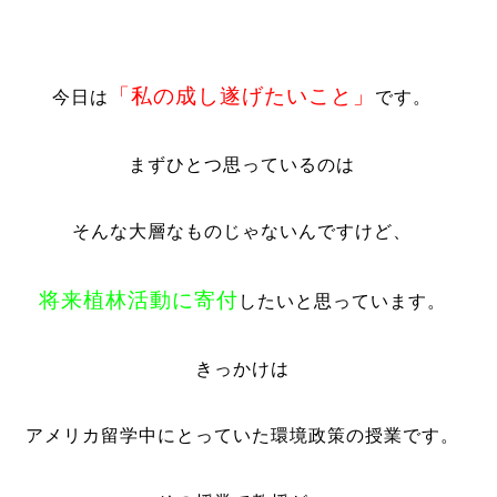
「私の成し遂げたいこと」
今日は
です。
まずひとつ思っているのは
そんな大層なものじゃないんですけど、
将来植林活動に寄付
したいと思っています。
きっかけは
アメリカ留学中にとっていた環境政策の授業です。