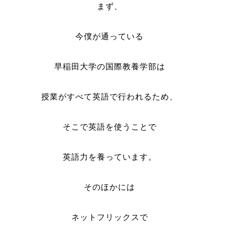
まず、
今僕が通っている
早稲田大学の国際教養学部は
授業がすべて英語で行われるため、
そこで英語を使うことで
英語力を養っています。
そのほかには
ネットフリックスで