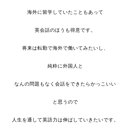
海外に留学していたこともあって
英会話のほうも得意です。
将来は転勤で海外で働いてみたいし、
純粋に外国人と
なんの問題もなく会話をできたら
かっこいい
と思うので
人生を通して英語力は伸ばしていきたいです。