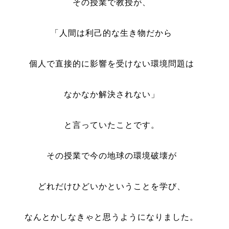
その授業で教授が、
「人間は利己的な生き物だから
個人で直接的に影響を受けない
環境問題は
なかなか解決されない」
と言っていたことです。
その授業で今の地球の環境破壊が
どれだけひどいかということを学び、
なんとかしなきゃと思うようになりました。