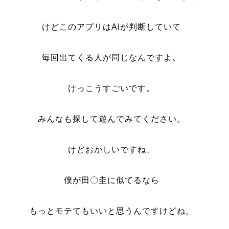
けどこのアプリはAIが判断していて
毎回出てくる人が同じなんですよ。
けっこうすごいです。
みんなも探して遊んでみてください。
けどおかしいですね、
僕が田〇圭に似てるなら
もっとモテてもいいと思うんですけどね。