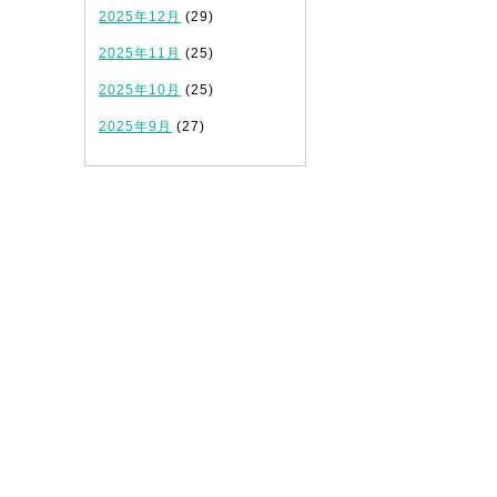
2025年12月
(29)
2025年11月
(25)
2025年10月
(25)
2025年9月
(27)