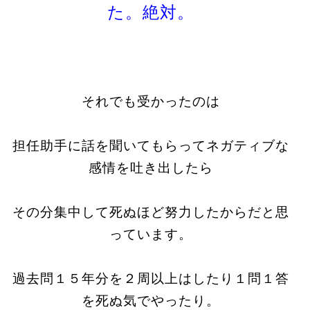
た。絶対。
それでも受かったのは
担任助手に話を聞いてもらってネガティブな
感情を吐き出したら
その分集中して死ぬほど努力したからだと思
っています。
過去問１５年分を２周以上はした
り１問１答
を死ぬ気でやったり。