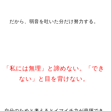
だから、弱音を吐いた分だけ努力する。
「私には無理」と諦めない。「でき
ない」と目を背けない。
自分のためと考えるとイマイチ力が発揮でき