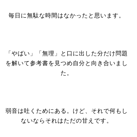
毎日に無駄な時間はなかったと思います。
「やばい」「無理」と口に出した分だけ問題
を解いて参考書を見つめ自分と向き合いまし
た。
弱音は吐くためにある。けど、それで何もし
ないならそれはただの甘えです。