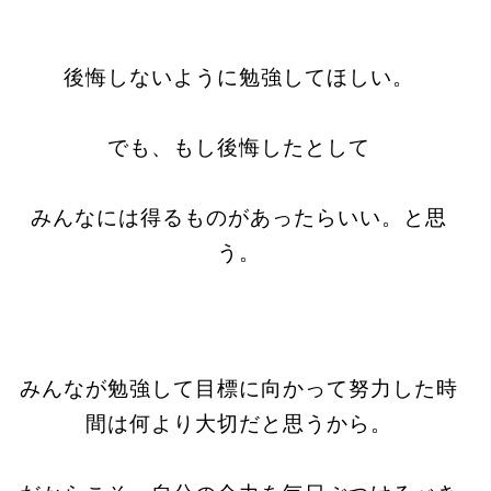
後悔しないように勉強してほしい。
でも、もし後悔したとして
みんなには得るものがあったらいい。と思
う。
みんなが勉強して目標に向かって努力した時
間は何より大切だと思うから。