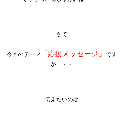
さて
「応援メッセージ」
今回のテーマ
です
が・・・
伝えたいのは