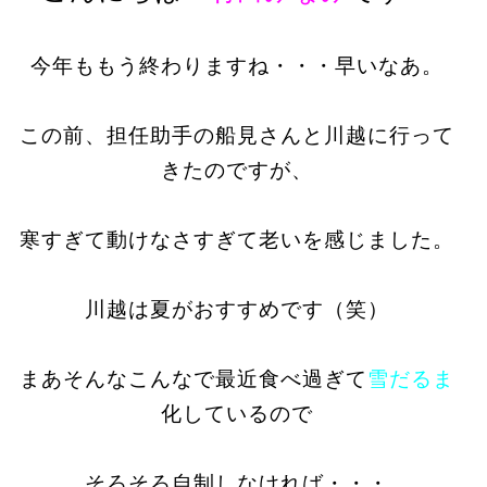
今年ももう終わりますね・・・早いなあ。
この前、担任助手の船見さんと川越に行って
きたのですが、
寒すぎて動けなさすぎて老いを感じました。
川越は夏がおすすめです（笑）
まあそんなこんなで最近食べ過ぎて
雪だるま
化しているので
そろそろ自制しなければ・・・