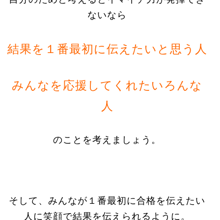
ないなら
結果を１番最初に伝えたいと思う人
みんなを応援してくれたいろんな
人
のことを考えましょう。
そして、みんなが１番最初に合格を伝えたい
人に笑顔で結果を伝えられるように。