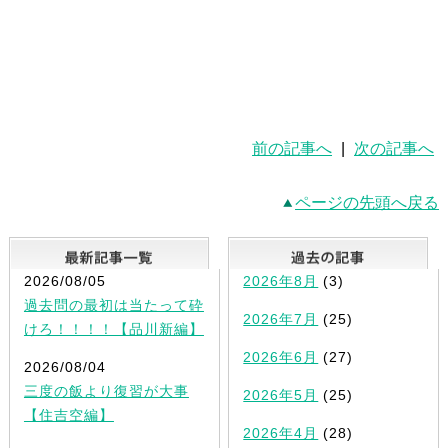
前の記事へ
|
次の記事へ
ページの先頭へ戻る
最新記事一覧
2026/08/05
2026年8月
(3)
過去問の最初は当たって砕
2026年7月
(25)
けろ！！！！【品川新編】
2026年6月
(27)
2026/08/04
三度の飯より復習が大事
2026年5月
(25)
【住吉空編】
2026年4月
(28)