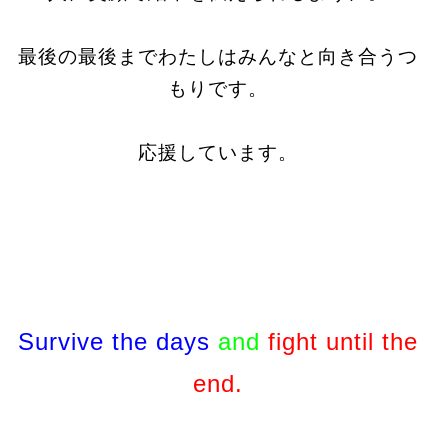
最後の最後までわたしはみんなと向き合うつ
もりです。
応援しています。
Survive the days
and
fight until the
end.