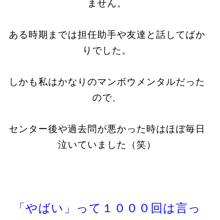
ません。
ある時期までは担任助手や友達と話してばか
りでした。
しかも私はかなりのマンボウメンタルだった
ので、
センター後や過去問が悪かった時はほぼ毎日
泣いていました（笑）
「やばい」って１０００回は言っ