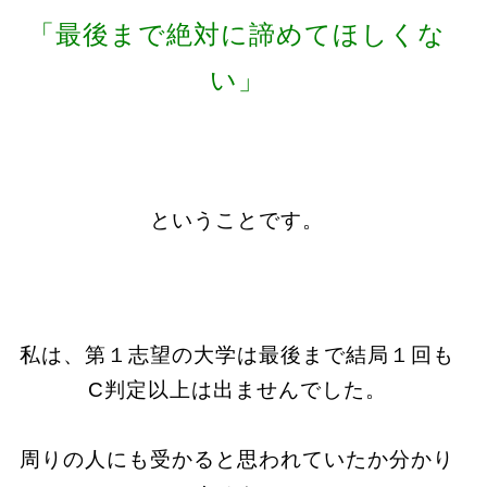
「最後まで絶対に諦めてほしくな
い」
ということです。
私は、第１志望の大学は最後まで結局１回も
C判定以上は出ませんでした。
周りの人にも受かると思われていたか分かり