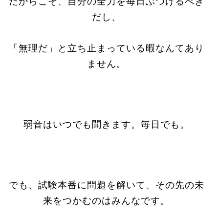
だからこそ、自分の全力を毎日ぶつけるべき
だし、
「無理だ」と立ち止まっている暇なんてあり
ません。
弱音はいつでも聞きます。毎日でも。
でも、試験本番に問題を解いて、その先の未
来をつかむのはみんなです。