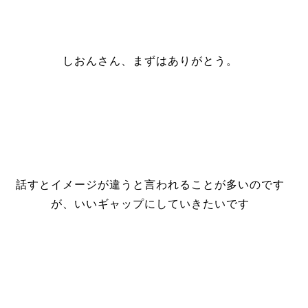
しおんさん、まずはありがとう。
話すとイメージが違うと言われることが多いのです
が、いいギャップにしていきたいです