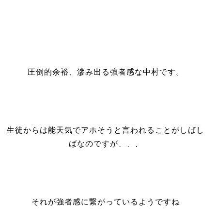
圧倒的余裕、滲み出る強者感な中村です。
生徒からは能天気でアホそうと言われることがしばし
ばなのですが、、、
それが強者感に繋がっているようですね