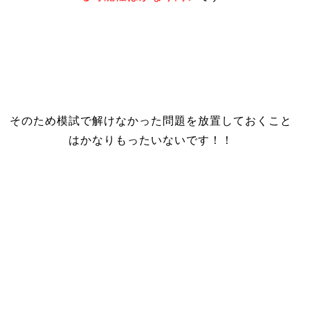
そのため模試で解けなかった問題を放置しておくこと
はかなりもったいないです！！