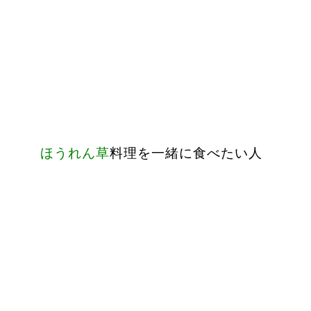
ほうれん草
料理を一緒に食べたい人