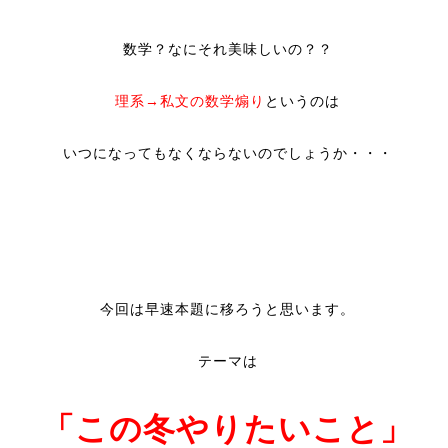
数学？なにそれ美味しいの？？
理系→私文の数学煽り
というのは
いつになってもなくならないのでしょうか・・・
今回は早速本題に移ろうと思います。
テーマは
「この冬やりたいこと」