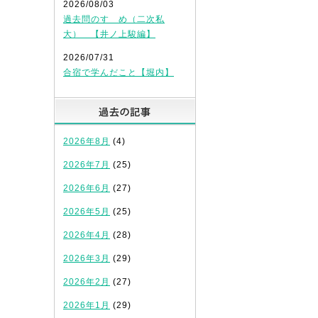
2026/08/03
過去問のすゝめ（二次私
大） 【井ノ上駿編】
2026/07/31
合宿で学んだこと【堀内】
過去の記事
2026年8月
(4)
2026年7月
(25)
2026年6月
(27)
2026年5月
(25)
2026年4月
(28)
2026年3月
(29)
2026年2月
(27)
2026年1月
(29)