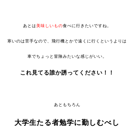
あとは
美味しいもの
食べに行きたいですね。
寒いのは苦手なので、飛行機とかで遠くに行くというよりは
車でちょっと冒険みたいな感じがいい。
これ見てる誰か誘ってください！！
あともちろん
大学生たる者勉学に勤しむべし