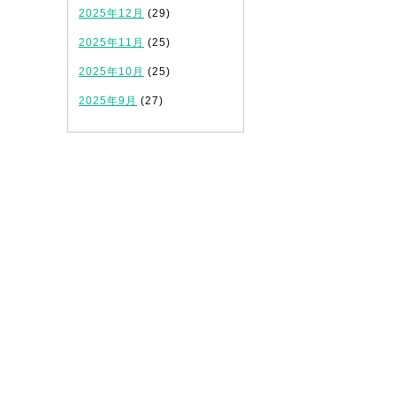
2025年12月
(29)
2025年11月
(25)
2025年10月
(25)
2025年9月
(27)