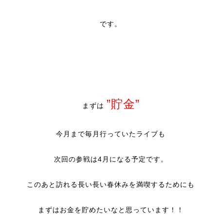
です。
”貯金”
まずは
今月まで毎月行っていたライブも
次回の参戦は4月になる予定です。
このあと訪れる長い長い春休みを満喫するためにも
まずはお金を貯めたいなと思っています！！