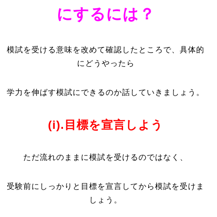
にするには？
模試を受ける意味を改めて確認したところで、具体的
にどうやったら
学力を伸ばす模試にできるのか話していきましょう。
(i).目標を宣言しよう
ただ流れのままに模試を受けるのではなく、
受験前にしっかりと目標を宣言してから模試を受けま
しょう。