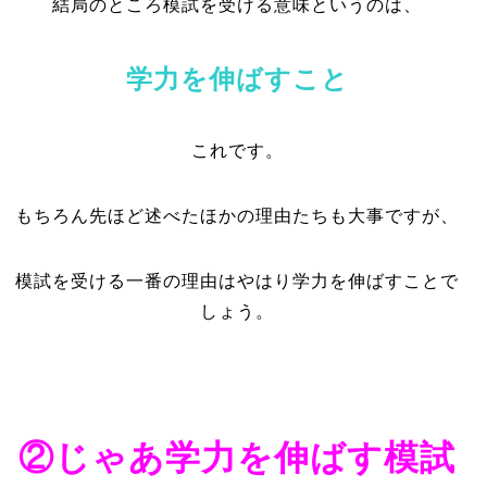
結局のところ模試を受ける意味というのは、
学力を伸ばすこと
これです。
もちろん先ほど述べたほかの理由たちも大事ですが、
模試を受ける一番の理由はやはり学力を伸ばすことで
しょう。
②じゃあ学力を伸ばす模試