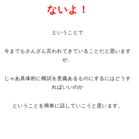
ないよ！
ということで
今までもさんざん言われてきていることだと思います
が、
じゃあ具体的に模試を意義あるものにするにはどうす
ればいいのか
ということを簡単に話していこうと思います。