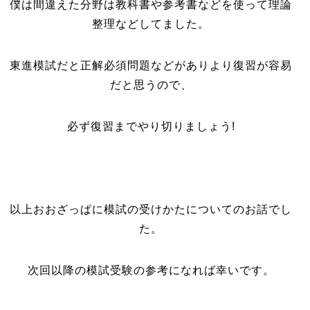
僕は間違えた分野は教科書や参考書などを使って理論
整理などしてました。
東進模試だと正解必須問題などがありより復習が容易
だと思うので、
必ず復習までやり切りましょう!
以上おおざっぱに模試の受けかたについてのお話でし
た。
次回以降の模試受験の参考になれば幸いです。