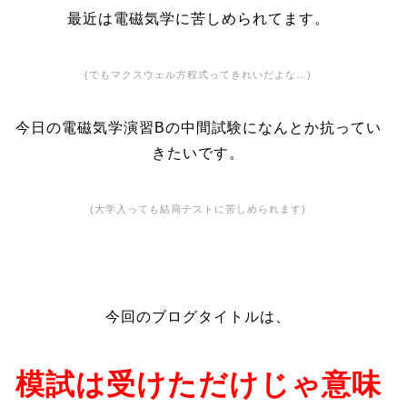
最近は電磁気学に苦しめられてます。
(でもマクスウェル方程式ってきれいだよな…)
今日の電磁気学演習Bの中間試験になんとか抗ってい
きたいです。
(大学入っても結局テストに苦しめられます)
今回のブログタイトルは、
模試は受けただけじゃ意味