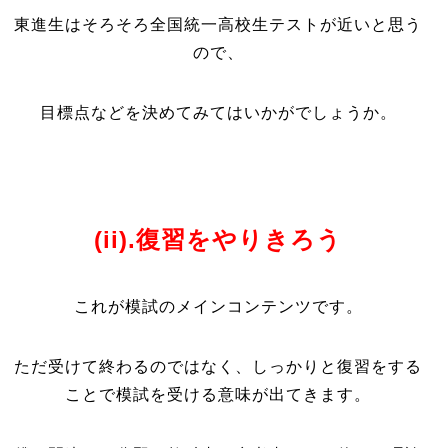
東進生はそろそろ全国統一高校生テストが近いと思う
ので、
目標点などを決めてみてはいかがでしょうか。
(ii).復習をやりきろう
これが模試のメインコンテンツです。
ただ受けて終わるのではなく、しっかりと復習をする
ことで模試を受ける意味が出てきます。