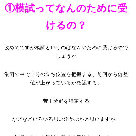
①模試ってなんのために受
けるの？
改めてですが模試というのはなんのために受けるので
しょうか
集団の中で自分の立ち位置を把握する、前回から偏差
値が上がっているか確認する、
苦手分野を特定する
などなどいろいろ思い浮かぶかと思いますが、