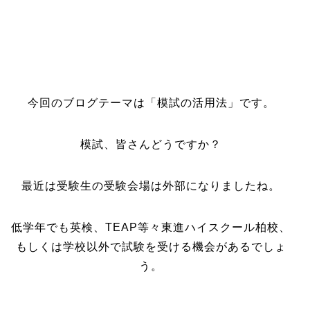
今回のブログテーマは「模試の活用法」です。
模試、皆さんどうですか？
最近は受験生の受験会場は外部になりましたね。
低学年でも英検、TEAP等々東進ハイスクール柏校、
もしくは学校以外で試験を受ける機会があるでしょ
う。