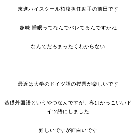
東進ハイスクール柏校担任助手の前田です
趣味:睡眠ってなんでバレてるんですかね
なんでだろまったくわからない
最近は大学のドイツ語の授業が楽しいです
基礎外国語というやつなんですが、私はかっこいいド
イツ語にしました
難しいですが面白いです