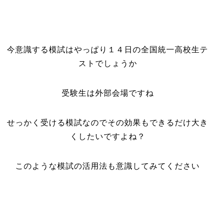
今意識する模試はやっぱり１４日の全国統一高校生テ
ストでしょうか
受験生は外部会場ですね
せっかく受ける模試なのでその効果もできるだけ大き
くしたいですよね？
このような模試の活用法も意識してみてください