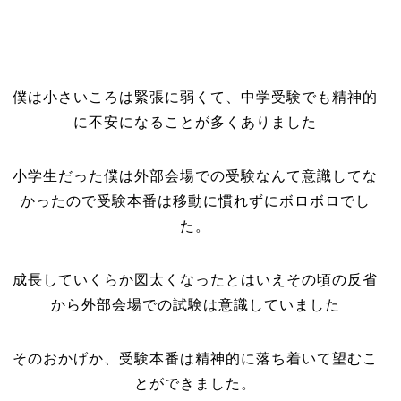
僕は小さいころは緊張に弱くて、中学受験でも精神的
に不安になることが多くありました
小学生だった僕は外部会場での受験なんて意識してな
かったので受験本番は移動に慣れずにボロボロでし
た。
成長していくらか図太くなったとはいえその頃の反省
から外部会場での試験は意識していました
そのおかげか、受験本番は精神的に落ち着いて望むこ
とができました。