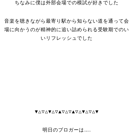
ちなみに僕は外部会場での模試が好きでした
音楽を聴きながら最寄り駅から知らない道を通って会
場に向かうのが精神的に追い詰められる受験期でのい
いリフレッシュでした
▼△▽△▼△▽▲▽△▽▲▽△▼△▽△▼
明日のブロガーは….