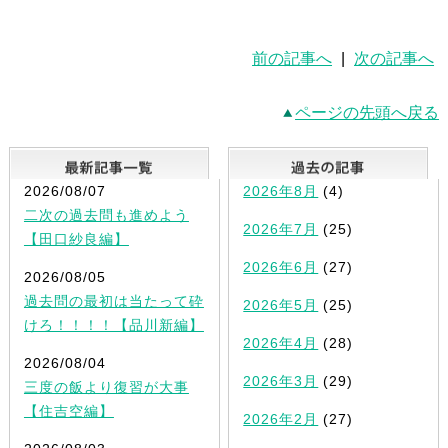
前の記事へ
|
次の記事へ
ページの先頭へ戻る
最新記事一覧
2026/08/07
2026年8月
(4)
二次の過去問も進めよう
2026年7月
(25)
【田口紗良編】
2026年6月
(27)
2026/08/05
過去問の最初は当たって砕
2026年5月
(25)
けろ！！！！【品川新編】
2026年4月
(28)
2026/08/04
2026年3月
(29)
三度の飯より復習が大事
【住吉空編】
2026年2月
(27)