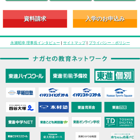
資料請求
入学のお申込み
永瀬昭幸 理事長インタビュー
|
サイトマップ
|
プライバシー・ポリシー