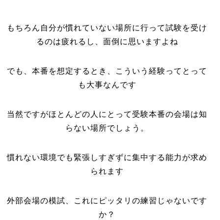
もちろん自分が慣れていない場所に行って試験を受け
るのは疲れるし、面倒に思いますよね
でも、本番を想定するとき、こういう経験ってとって
も大事なんです
当然ですがほとんどの人にとって受験本番の会場は知
らない場所でしょう。
慣れない環境でも緊張しすぎずに集中する能力が求め
られます
外部会場の模試、これにピッタリの練習じゃないです
か？