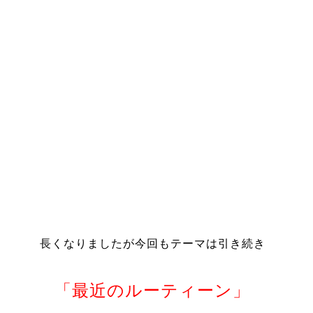
長くなりましたが今回もテーマは引き続き
「最近のルーティーン」