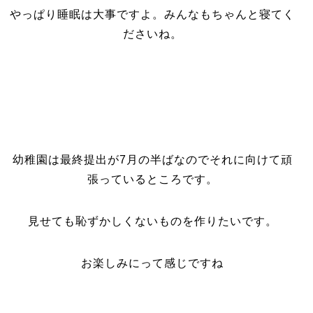
やっぱり睡眠は大事ですよ。みんなもちゃんと寝てく
ださいね。
幼稚園は最終提出が7月の半ばなのでそれに向けて頑
張っているところです。
見せても恥ずかしくないものを作りたいです。
お楽しみにって感じですね