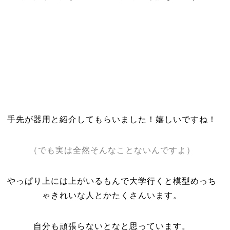
手先が器用と紹介してもらいました！嬉しいですね！
（でも実は全然そんなことないんですよ）
やっぱり上には上がいるもんで大学行くと模型めっち
ゃきれいな人とかたくさんいます。
自分も頑張らないとなと思っています。