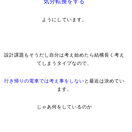
気分転換をする
ようにしています。
設計課題もそうだし自分は考え始めたら結構長く考え
てしまうタイプなので、
行き帰りの電車では考え事をしない
と最近は決めてい
ます。
じゃあ何をしているのか