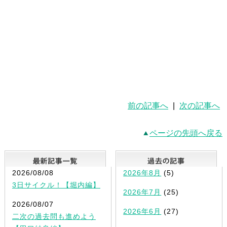
前の記事へ
|
次の記事へ
ページの先頭へ戻る
最新記事一覧
2026/08/08
2026年8月
(5)
3日サイクル！【堀内編】
2026年7月
(25)
2026/08/07
2026年6月
(27)
二次の過去問も進めよう