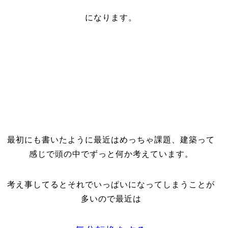
になります。
最初にも書いたように最近はめっちゃ課題、建築って
感じで頭の中でずっと何か考えています。
考え事してるとそれでいっぱいになってしまうことが
多いので最近は