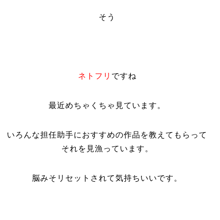
そう
ネトフリ
ですね
最近めちゃくちゃ見ています。
いろんな担任助手におすすめの作品を教えてもらって
それを見漁っています。
脳みそリセットされて気持ちいいです。