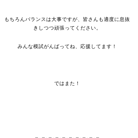
もちろんバランスは大事ですが、皆さんも適度に息抜
きしつつ頑張ってください。
みんな模試がんばってね、応援してます！
ではまた！