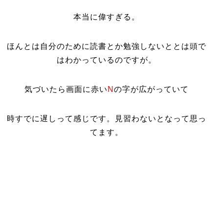
本当に偉すぎる。
ほんとは自分のために読書とか勉強しないととは頭で
はわかっているのですが。
気づいたら画面に赤い
N
の字が広がっていて
時すでに遅しって感じです。見習わないとなって思っ
てます。