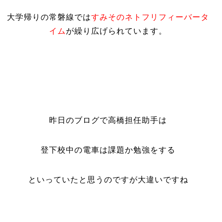
大学帰りの常磐線では
すみそのネトフリフィーバータ
イム
が繰り広げられています。
昨日のブログで高橋担任助手は
登下校中の電車は課題か勉強をする
といっていたと思うのですが大違いですね