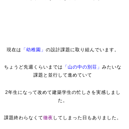
現在は
「幼稚園」
の設計課題に取り組んでいます。
ちょうど先週くらいまでは
「山の中の別荘」
みたいな
課題と並行して進めていて
2年生になって改めて建築学生の忙しさを実感しまし
た。
課題終わらなくて
徹夜
してしまった日もありました。