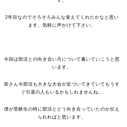
す。
2年目なのでそろそろみんな覚えてくれたかなと思い
ます。気軽に声かけて下さい。
今回は部活との向き合い方について書いていこうと思
います。
皆さん今部活も大きな大会が近づいてきていてもうす
ぐ引退の人もいるかもしれませんね。
僕が受験生の時に部活とどう向き合っていたのか伝え
られればと思います。