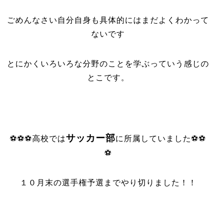
ごめんなさい自分自身も具体的にはまだよくわかって
ないです
とにかくいろいろな分野のことを学ぶっていう感じの
とこです。
サッカー部
⚽⚽⚽高校では
に所属していました⚽⚽
⚽
１０月末の選手権予選までやり切りました！！