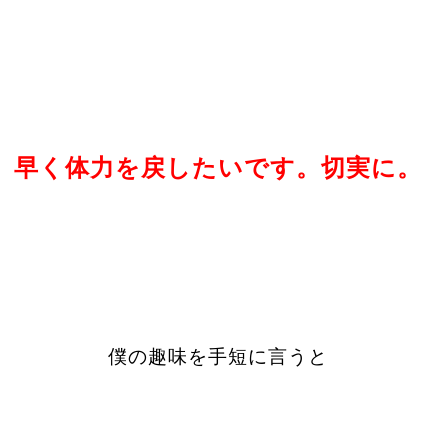
早く体力を戻したいです。切実に。
僕の趣味を手短に言うと