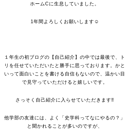
ホームCに生息していました。
1年間よろしくお願いします☺
１年生の初ブログの【自己紹介】の中では最後で、ト
リを任せていただいたと勝手に思っております。かと
いって面白いことを書ける自信もないので、温かい目
で見守っていただけると嬉しいです。
さっそく自己紹介に入らせていただきます‼
他学部の友達には、よく「史学科ってなにやるの？」
と聞かれることが多いのですが、