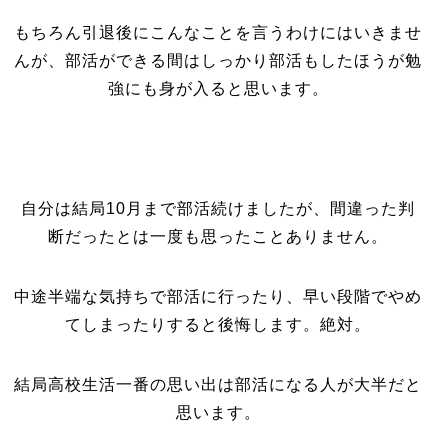
もちろん引退後にこんなことを言うわけにはいきませ
んが、部活ができる間はしっかり部活もしたほうが勉
強にも身が入ると思います。
自分は結局10月まで部活続けましたが、間違った判
断だったとは一度も思ったことありません。
中途半端な気持ちで部活に行ったり、早い段階でやめ
てしまったりすると後悔します。絶対。
結局高校生活一番の思い出は部活になる人が大半だと
思います。