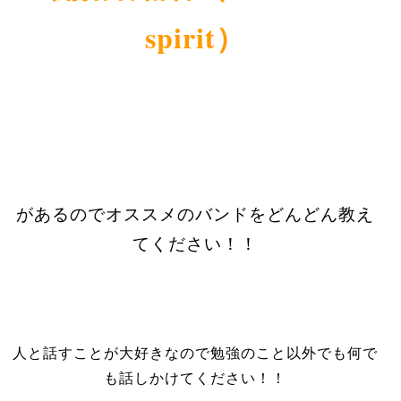
spirit
）
があるのでオススメのバンドをどんどん教え
てください！！
人と話すことが大好きなので勉強のこと以外でも何で
も話しかけてください！！