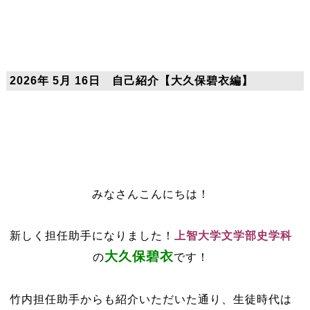
2026年 5月 16日 自己紹介【大久保碧衣編】
みなさんこんにちは！
新しく担任助手になりました！
上智大学文学部史学科
大久保碧衣
の
です！
竹内担任助手からも紹介いただいた通り、生徒時代は