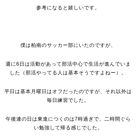
参考になると嬉しいです。
僕は柏南のサッカー部にいたのですが、
週に6日は活動があって部活中心で生活が進んでいま
した（部活やってる人は基本そうですよねー）。
平日は基本月曜日はオフだったのですが、それ以外は
毎日練習でした。
午後連の日は東進につくのは7時過ぎで、二時間ぐら
い勉強して帰る感じでした。