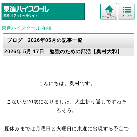
東進
柏校
オフィシャルサイト
メニュー
ホームページ
東進ハイスクール 柏校
ブログ 2026年05月の記事一覧
2026年 5月 17日 勉強のための部活【奥村大和】
こんにちは。奥村です。
こないだ20歳になりました。人生折り返しですねそ
ろそろ。
夏休みまでは月曜日と火曜日に東進に出現する予定で