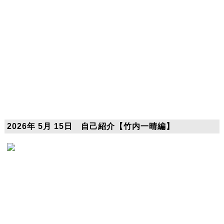
2026年 5月 15日 自己紹介【竹内一晴編】