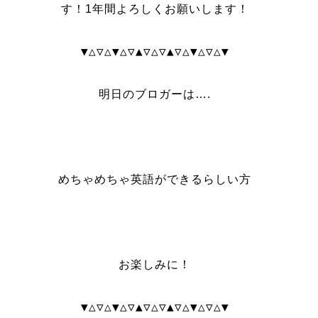
す！1年間よろしくお願いします！
▼△▽△▼△▽▲▽△▽▲▽△▼△▽△▼
明日のブロガーは….
めちゃめちゃ英語ができるらしい方
お楽しみに！
▼△▽△▼△▽▲▽△▽▲▽△▼△▽△▼