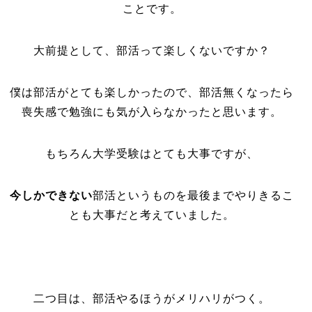
ことです。
大前提として、部活って楽しくないですか？
僕は部活がとても楽しかったので、部活無くなったら
喪失感で勉強にも気が入らなかったと思います。
もちろん大学受験はとても大事ですが、
今しかできない
部活というものを最後までやりきるこ
とも大事だと考えていました。
二つ目は、部活やるほうがメリハリがつく。