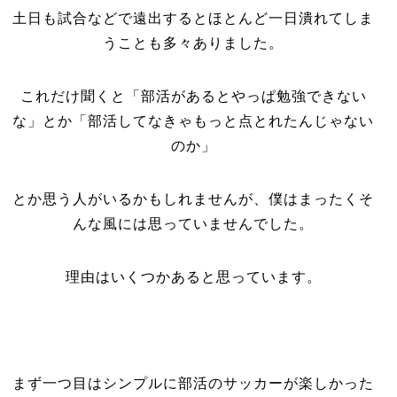
土日も試合などで遠出するとほとんど一日潰れてしま
うことも多々ありました。
これだけ聞くと「部活があるとやっぱ勉強できない
な」とか「部活してなきゃもっと点とれたんじゃない
のか」
とか思う人がいるかもしれませんが、僕はまったくそ
んな風には思っていませんでした。
理由はいくつかあると思っています。
まず一つ目はシンプルに部活のサッカーが楽しかった