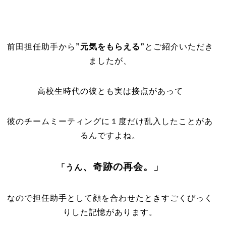
前田担任助手から
”元気をもらえる”
とご紹介いただき
ましたが、
高校生時代の彼とも実は接点があって
彼のチームミーティングに１度だけ乱入したことがあ
るんですよね。
、奇跡の再会。」
「うん
なので担任助手として顔を合わせたときすごくびっく
りした記憶があります。