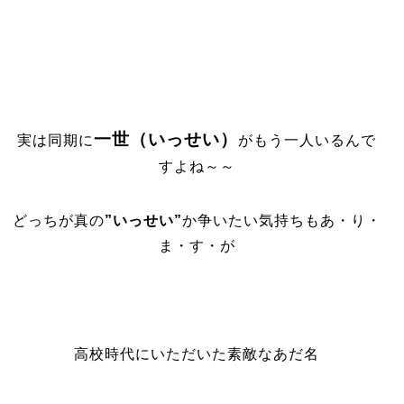
一世（いっせい）
実は同期に
がもう一人いるんで
すよね～～
どっちが真の
”
いっせい”
か争いたい気持ちもあ・り・
ま・す・が
高校時代にいただいた素敵なあだ名