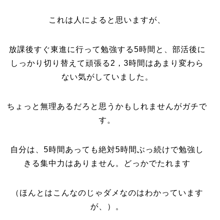
これは人によると思いますが、
放課後すぐ東進に行って勉強する5時間と、部活後に
しっかり切り替えて頑張る2，3時間はあまり変わら
ない気がしていました。
ちょっと無理あるだろと思うかもしれませんがガチで
す。
自分は、5時間あっても絶対5時間ぶっ続けで勉強し
きる集中力はありません。どっかでたれます
（ほんとはこんなのじゃダメなのはわかっています
が、）。