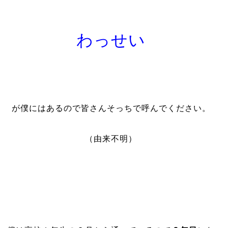
わっせい
が僕にはあるので皆さんそっちで呼んでください。
（由来不明）