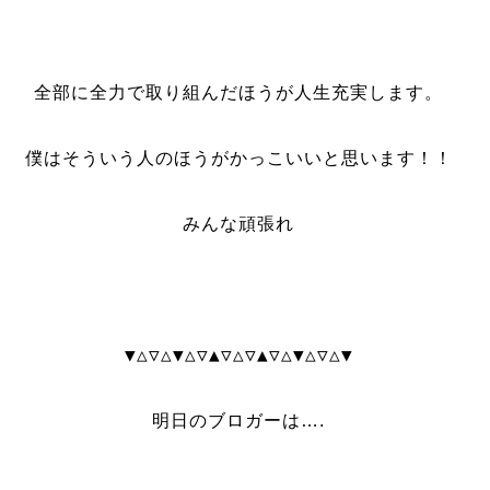
全部に全力で取り組んだほうが人生充実します。
僕はそういう人のほうがかっこいいと思います！！
みんな頑張れ
▼△▽△▼△▽▲▽△▽▲▽△▼△▽△▼
明日のブロガーは….