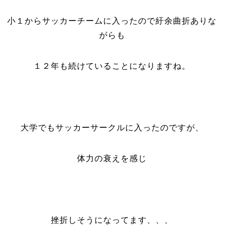
小１からサッカーチームに入ったので紆余曲折ありな
がらも
１２年も続けていることになりますね。
大学でもサッカーサークルに入ったのですが、
体力の衰えを感じ
挫折しそうになってます、、、