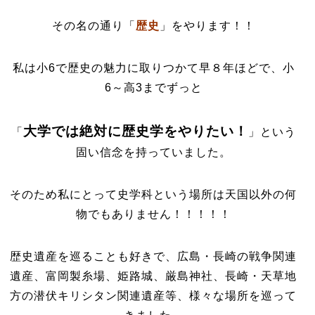
その名の通り「
歴史
」をやります！！
私は小6で歴史の魅力に取りつかて早８年ほどで、小
6～高3までずっと
大学では絶対に歴史学をやりたい！
「
」という
固い信念を持っていました。
そのため私にとって史学科という場所は天国以外の何
物でもありません！！！！！
歴史遺産を巡ることも好きで、広島・長崎の戦争関連
遺産、富岡製糸場、姫路城、厳島神社、長崎・天草地
方の潜伏キリシタン関連遺産等、様々な場所を巡って