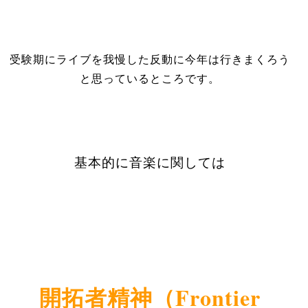
受験期にライブを我慢した反動に今年は行きまくろう
と思っているところです。
基本的に音楽に関しては
（
Frontier
開拓者精神