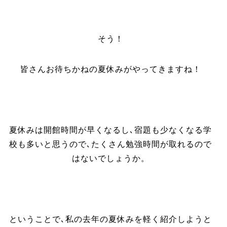
そう！
皆さんお待ちかねの夏休みがやってきますね！
夏休みは開館時間が早くなるし､宿題も少なくなる学
校も多いと思うので､たくさん勉強時間が取れるので
はないでしょうか。
ということで､私の去年の夏休みを軽く紹介しようと