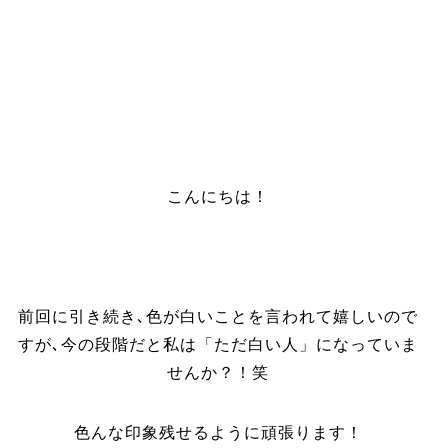
こんにちは！
前回に引き続き､色が白いことを言われて嬉しいので
すが､今の段階だと私は「ただ白い人」になっていま
せんか？！笑
色んな印象残せるように頑張ります！