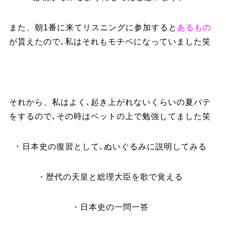
また、朝1番に来てリスニングに参加すると
あるもの
が貰えたので､私はそれもモチベになっていました笑
それから、私はよく､起き上がれないくらいの夏バテ
をするので､その時はベットの上で勉強してました笑
・日本史の復習として､ぬいぐるみに説明してみる
・歴代の天皇と総理大臣を歌で覚える
・日本史の一問一答