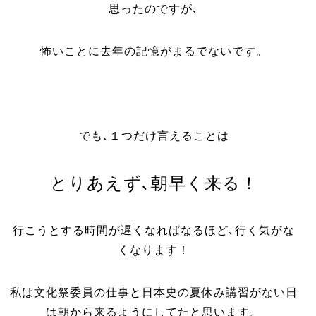
思ったのですが､
怖いことに去年の記憶がまるでないです。
でも､１つだけ言えることは
とりあえず､朝早く来る！
行こうとする時間が遅くなればなるほど､行く気がな
くなります！
私は文化祭委員の仕事と日本史の夏休み講習がない日
は朝から来るようにしてたと思います。