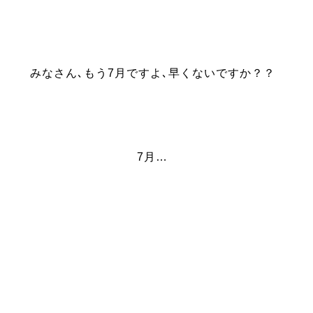
みなさん､もう7月ですよ､早くないですか？？
7月…