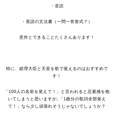
・音読
・英語の文法書（一問一答形式？）
意外とできることたくさんあります！
特に、総理大臣と天皇を歌で覚えるのはおすすめで
す！
「100人の名前を覚えて！」と言われると忌避感を抱
いてしまうと思いますが､「1曲分の歌詞全部覚え
て！」なら少し頑張れそうじゃないでしょうか？