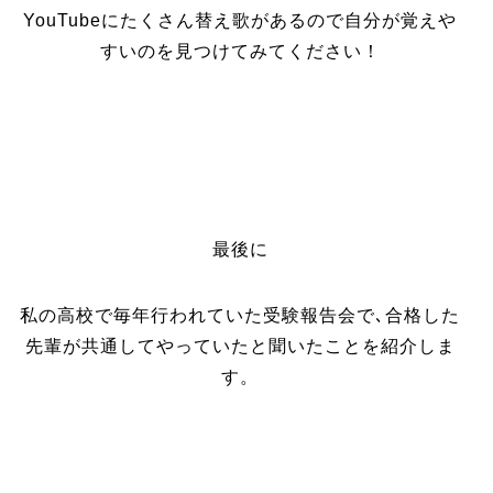
YouTubeにたくさん替え歌があるので自分が覚えや
すいのを見つけてみてください！
最後に
私の高校で毎年行われていた受験報告会で､合格した
先輩が共通してやっていたと聞いたことを紹介しま
す。